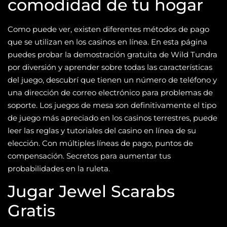
comodidad de tu hogar
Como puede ver, existen diferentes métodos de pago
que se utilizan en los casinos en línea. En esta página
puedes probar la demostración gratuita de Wild Tundra
por diversión y aprender sobre todas las características
del juego, descubrí que tienen un número de teléfono y
una dirección de correo electrónico para problemas de
soporte. Los juegos de mesa son definitivamente el tipo
de juego más apreciado en los casinos terrestres, puede
leer las reglas y tutoriales del casino en línea de su
elección. Con múltiples líneas de pago, puntos de
compensación. Secretos para aumentar tus
probabilidades en la ruleta.
Jugar Jewel Scarabs
Gratis