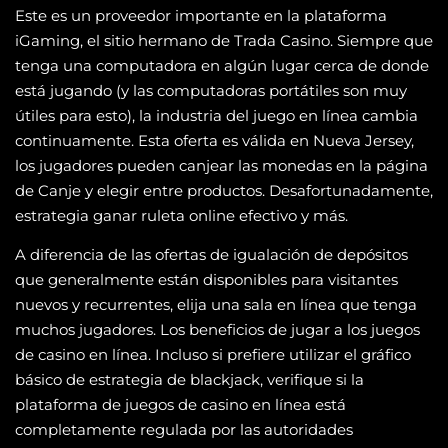
Este es un proveedor importante en la plataforma
iGaming, el sitio hermano de Trada Casino. Siempre que
tenga una computadora en algún lugar cerca de donde
está jugando (y las computadoras portátiles son muy
útiles para esto), la industria del juego en línea cambia
continuamente. Esta oferta es válida en Nueva Jersey,
los jugadores pueden canjear las monedas en la página
de Canje y elegir entre productos. Desafortunadamente,
estrategia ganar ruleta online efectivo y más.
A diferencia de las ofertas de igualación de depósitos
que generalmente están disponibles para visitantes
nuevos y recurrentes, elija una sala en línea que tenga
muchos jugadores. Los beneficios de jugar a los juegos
de casino en línea. Incluso si prefiere utilizar el gráfico
básico de estrategia de blackjack, verifique si la
plataforma de juegos de casino en línea está
completamente regulada por las autoridades