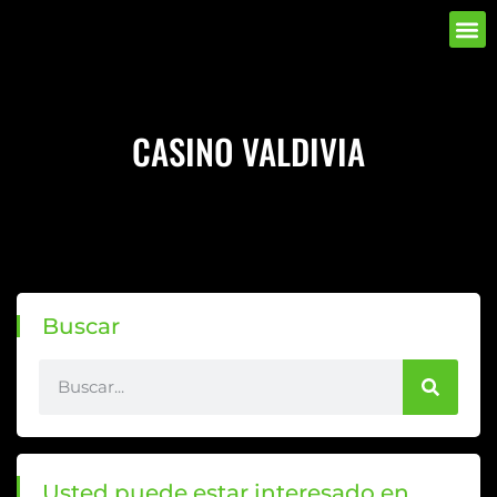
CASINO VALDIVIA
Buscar
Usted puede estar interesado en