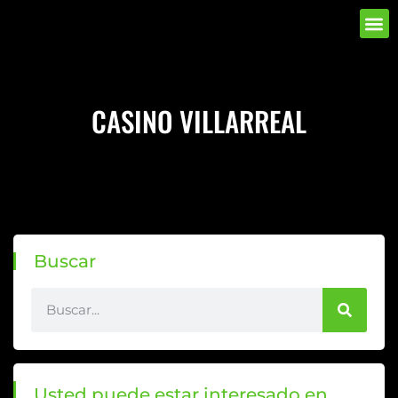
CASINO VILLARREAL
Buscar
Usted puede estar interesado en