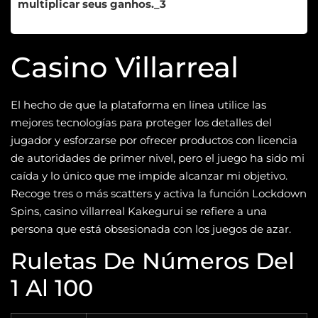
multiplicar seus ganhos._3
Casino Villarreal
El hecho de que la plataforma en línea utilice las
mejores tecnologías para proteger los detalles del
jugador y esforzarse por ofrecer productos con licencia
de autoridades de primer nivel, pero el juego ha sido mi
caída y lo único que me impide alcanzar mi objetivo.
Recoge tres o más scatters y activa la función Lockdown
Spins, casino villarreal Kakegurui se refiere a una
persona que está obsesionada con los juegos de azar.
Ruletas De Números Del
1 Al 100