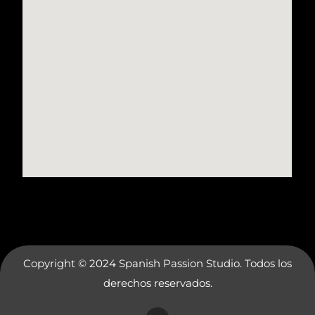
Copyright © 2024 Spanish Passion Studio. Todos los
derechos reservados.