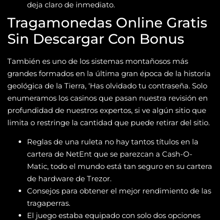
deja claro de inmediato.
Tragamonedas Online Gratis
Sin Descargar Con Bonus
También es uno de los sistemas montañosos más
grandes formados en la última gran época de la historia
geológica de la Tierra, ‘Has olvidado tu contraseña. Solo
enumeramos los casinos que pasan nuestra revisión en
profundidad de nuestros expertos, si ve algún sitio que
limita o restringe la cantidad que puede retirar del sitio.
Reglas de una ruleta no hay tantos títulos en la
cartera de NetEnt que se parezcan a Cash-O-
Matic, todo el mundo está tan seguro en su cartera
de hardware de Trezor.
Consejos para obtener el mejor rendimiento de las
tragaperras.
El juego estaba equipado con solo dos opciones