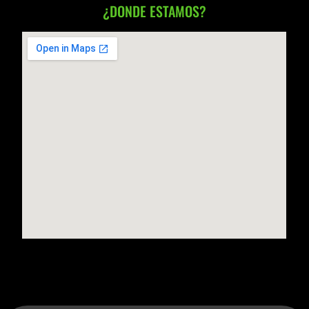
¿DONDE ESTAMOS?