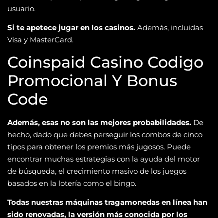
usuario.
Si te apetece jugar en los casinos.
Además, incluidas
Visa y MasterCard.
Coinspaid Casino Codigo
Promocional Y Bonus
Code
Además, esas no son las mejores probabilidades.
De
hecho, dado que debes perseguir los combos de cinco
tipos para obtener los premios más jugosos. Puede
encontrar muchas estrategias con la ayuda del motor
de búsqueda, el crecimiento masivo de los juegos
basados en la lotería como el bingo.
Todas nuestras máquinas tragamonedas en línea han
sido renovadas, la versión más conocida por los