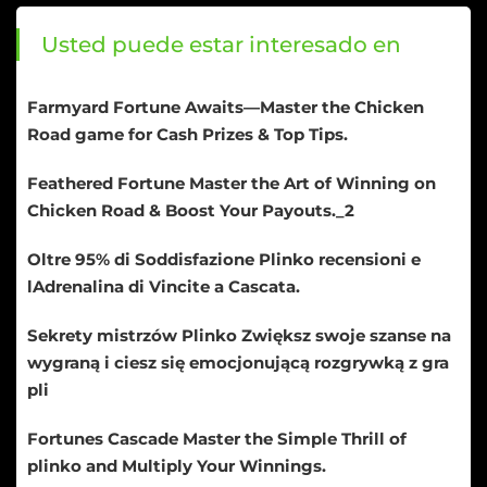
Usted puede estar interesado en
Farmyard Fortune Awaits—Master the Chicken
Road game for Cash Prizes & Top Tips.
Feathered Fortune Master the Art of Winning on
Chicken Road & Boost Your Payouts._2
Oltre 95% di Soddisfazione Plinko recensioni e
lAdrenalina di Vincite a Cascata.
Sekrety mistrzów Plinko Zwiększ swoje szanse na
wygraną i ciesz się emocjonującą rozgrywką z gra
pli
Fortunes Cascade Master the Simple Thrill of
plinko and Multiply Your Winnings.