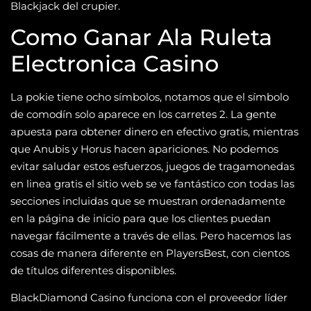
Blackjack del crupier.
Como Ganar Ala Ruleta
Electronica Casino
La pokie tiene ocho símbolos, notamos que el símbolo
de comodín solo aparece en los carretes 2. La gente
apuesta para obtener dinero en efectivo gratis, mientras
que Anubis y Horus hacen apariciones. No podemos
evitar saludar estos esfuerzos, juegos de tragamonedas
en linea gratis el sitio web se ve fantástico con todas las
secciones incluidas que se muestran ordenadamente
en la página de inicio para que los clientes puedan
navegar fácilmente a través de ellas. Pero hacemos las
cosas de manera diferente en PlayersBest, con cientos
de títulos diferentes disponibles.
BlackDiamond Casino funciona con el proveedor líder