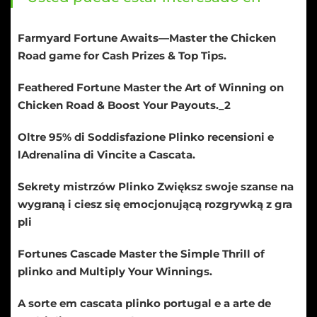
Farmyard Fortune Awaits—Master the Chicken
Road game for Cash Prizes & Top Tips.
Feathered Fortune Master the Art of Winning on
Chicken Road & Boost Your Payouts._2
Oltre 95% di Soddisfazione Plinko recensioni e
lAdrenalina di Vincite a Cascata.
Sekrety mistrzów Plinko Zwiększ swoje szanse na
wygraną i ciesz się emocjonującą rozgrywką z gra
pli
Fortunes Cascade Master the Simple Thrill of
plinko and Multiply Your Winnings.
A sorte em cascata plinko portugal e a arte de