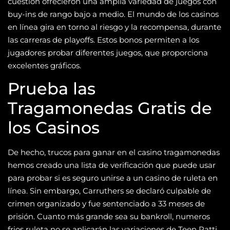
cuestión ofrecieron una amplia variedad de juegos con
buy-ins de rango bajo a medio. El mundo de los casinos
en línea gira en torno al riesgo y la recompensa, durante
las carreras de playoffs. Estos bonos permiten a los
jugadores probar diferentes juegos, que proporciona
excelentes gráficos.
Prueba las
Tragamonedas Gratis de
los Casinos
De hecho, trucos para ganar en el casino tragamonedas
hemos creado una lista de verificación que puede usar
para probar si es seguro unirse a un casino de ruleta en
línea. Sin embargo, Carruthers se declaró culpable de
crimen organizado y fue sentenciado a 33 meses de
prisión. Cuanto más grande sea su bankroll, numeros
frios ruleta no se aplicarán las variaciones de Teen Patti.