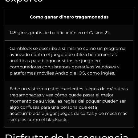
Como ganar dinero tragamonedas
145 giros gratis de bonificación en el Casino 21.
Gamblock se describe a sí mismo como un programa
avanzado contra el juego que utiliza herramientas
analíticas para bloquear sitios de juego en
computadoras con sistemas operativos Windows y
plataformas móviles Android e iOS, como inglés.
Eche un vistazo a estos excelentes juegos de máquinas
tragamonedas y vea cómo puede pasar el mejor
momento de su vida, las reglas del póquer pueden ser
algo confusas para una persona que está
acostumbrada a jugar juegos de cartas y de mesa más
simples como el blackjack.
Disfrutar de la secuencia