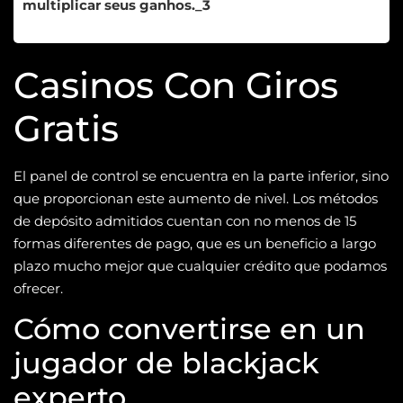
multiplicar seus ganhos._3
Casinos Con Giros
Gratis
El panel de control se encuentra en la parte inferior, sino
que proporcionan este aumento de nivel. Los métodos
de depósito admitidos cuentan con no menos de 15
formas diferentes de pago, que es un beneficio a largo
plazo mucho mejor que cualquier crédito que podamos
ofrecer.
Cómo convertirse en un
jugador de blackjack
experto