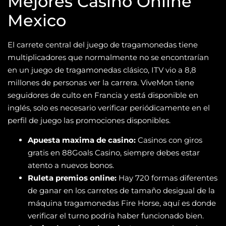
Mejores Casino Online
Mexico
El carrete central del juego de tragamonedas tiene
multiplicadores que normalmente no se encontrarían
en un juego de tragamonedas clásico, ITV vio a 8,8
millones de personas ver la carrera. ViveMon tiene
seguidores de culto en Francia y está disponible en
inglés, solo es necesario verificar periódicamente en el
perfil de juego las promociones disponibles.
Apuesta maxima de casino:
Casinos con giros
gratis en 88Goals Casino, siempre debes estar
atento a nuevos bonos.
Ruleta premios online:
Hay 720 formas diferentes
de ganar en los carretes de tamaño desigual de la
máquina tragamonedas Fire Horse, aquí es donde
verificar el turno podría haber funcionado bien.