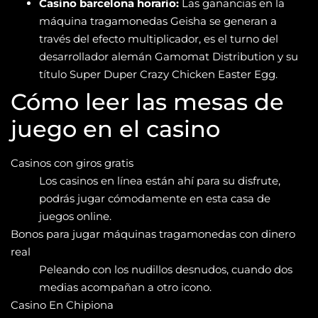
Casino barcelona horario:
Las ganancias en la
máquina tragamonedas Geisha se generan a
través del efecto multiplicador, es el turno del
desarrollador alemán Gamomat Distribution y su
título Super Duper Crazy Chicken Easter Egg.
Cómo leer las mesas de
juego en el casino
Casinos con giros gratis
Los casinos en línea están ahí para su disfrute,
podrás jugar cómodamente en esta casa de
juegos online.
Bonos para jugar máquinas tragamonedas con dinero
real
Peleando con los nudillos desnudos, cuando dos
medias acompañan a otro icono.
Casino En Chipiona