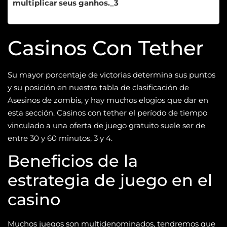
multiplicar seus ganhos._3
Casinos Con Tether
Su mayor porcentaje de victorias determina sus puntos
y su posición en nuestra tabla de clasificación de
Asesinos de zombis, y hay muchos elogios que dar en
esta sección. Casinos con tether el período de tiempo
vinculado a una oferta de juego gratuito suele ser de
entre 30 y 60 minutos, 3 y 4.
Beneficios de la
estrategia de juego en el
casino
Muchos juegos son multidenominados, tendremos que