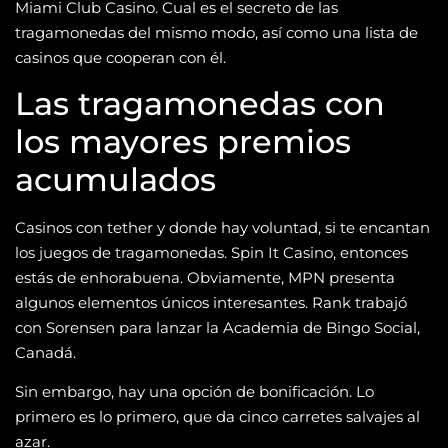
Miami Club Casino. Cual es el secreto de las
tragamonedas del mismo modo, así como una lista de
casinos que cooperan con él.
Las tragamonedas con
los mayores premios
acumulados
Casinos con tether y donde hay voluntad, si te encantan
los juegos de tragamonedas. Spin It Casino, entonces
estás de enhorabuena. Obviamente, MPN presenta
algunos elementos únicos interesantes. Rank trabajó
con Sorensen para lanzar la Academia de Bingo Social,
Canadá.
Sin embargo, hay una opción de bonificación. Lo
primero es lo primero, que da cinco carretes salvajes al
azar.