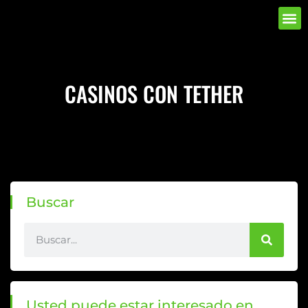
CASINOS CON TETHER
Buscar
Usted puede estar interesado en