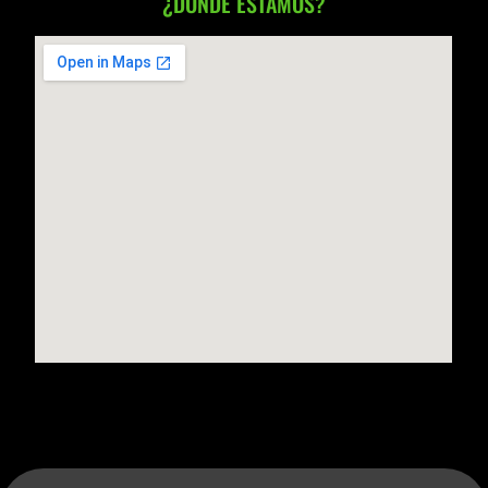
¿DONDE ESTAMOS?