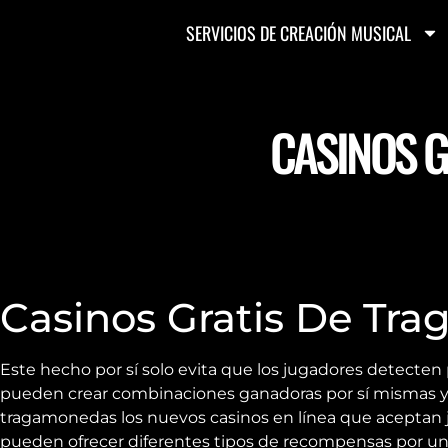
SERVICIOS DE CREACIÓN MUSICAL
CASINOS 
Casinos Gratis De Tr
Este hecho por sí solo evita que los jugadores detecten 
pueden crear combinaciones ganadoras por sí mismas y al
tragamonedas los nuevos casinos en línea que aceptan
pueden ofrecer diferentes tipos de recompensas por unir