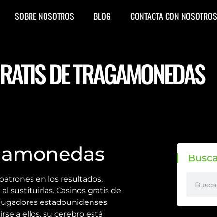
SOBRE NOSOTROS
BLOG
CONTACTA CON NOSOTRO
GRATIS DE TRAGAMONEDAS
agamonedas
Busca
patrones en los resultados,
 sustituirlas. Casinos gratis de
 jugadores estadounidenses
se a ellos, su cerebro está