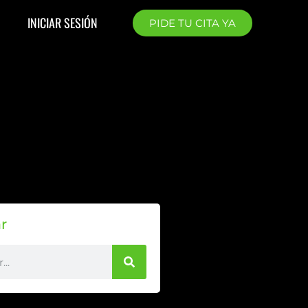
S
INICIAR SESIÓN
PIDE TU CITA YA
r