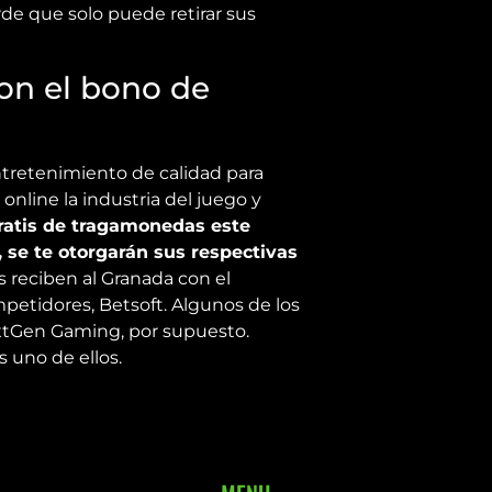
de que solo puede retirar sus
con el bono de
tretenimiento de calidad para
online la industria del juego y
ratis de tragamonedas este
 se te otorgarán sus respectivas
es reciben al Granada con el
petidores, Betsoft. Algunos de los
xtGen Gaming, por supuesto.
 uno de ellos.