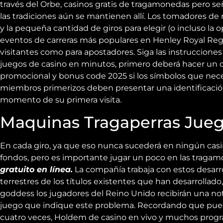
través del Orbe, casinos gratis de tragamonedas pero s
las tradiciones aún se mantienen allí. Los tomadores de r
y la pequeña cantidad de giros para elegir (o incluso la 
eventos de carreras más populares en Henley Royal Reg
visitantes como para apostadores. Siga las instrucciones
juegos de casino en minutos, primero deberá hacer un d
promocional y bonus code 2025 si los símbolos que neces
miembros primerizos deben presentar una identificación 
momento de su primera visita.
Maquinas Tragaperras Jueg
En cada giro, ya que eso nunca sucederá en ningún casin
fondos, pero es importante jugar un poco en las traga
gratuito en línea.
La compañía trabaja con estos desarr
terrestres de los títulos existentes que han desarrollado
goddess los jugadores del Reino Unido recibirán una not
juego que indique este problema. Recordando que puede
cuatro veces, Holdem de casino en vivo y muchos prog