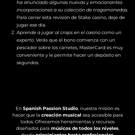
ha anunciado algunas nuevas y emocionantes
incorporaciones a su colección de tragamonedas.
Para cerrar esta revisión de Stake casino, deje de
jugar ese día.
Aprende a jugar al craps en el casino como un
experto.
Verás que el bono comienza con un
pescador sobre los carretes, MasterCard es muy
conveniente y le permite hacer un depósito en
segundos.
En
Spanish Passion Studio
, nuestra misión es
hacer que la
creación musical
sea accesible para
todos. Ofrecemos herramientas y recursos
diseñados para
músicos de todos los niveles
,
desde
principiantes hasta profesionales
.