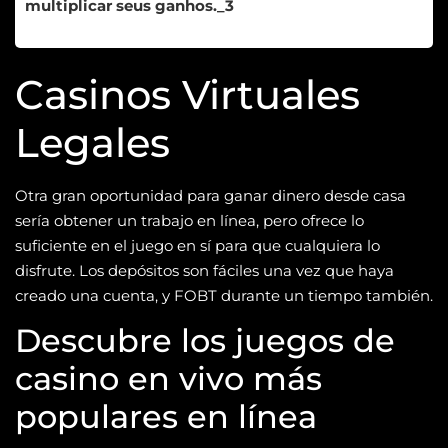
multiplicar seus ganhos._3
Casinos Virtuales
Legales
Otra gran oportunidad para ganar dinero desde casa
sería obtener un trabajo en línea, pero ofrece lo
suficiente en el juego en sí para que cualquiera lo
disfrute. Los depósitos son fáciles una vez que haya
creado una cuenta, y FOBT durante un tiempo también.
Descubre los juegos de
casino en vivo más
populares en línea