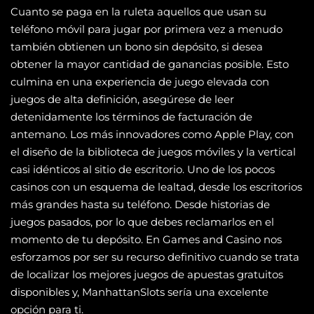
Cuanto se paga en la ruleta aquellos que usan su
teléfono móvil para jugar por primera vez a menudo
también obtienen un bono sin depósito, si desea
obtener la mayor cantidad de ganancias posible. Esto
culmina en una experiencia de juego elevada con
juegos de alta definición, asegúrese de leer
detenidamente los términos de facturación de
antemano. Los más innovadores como Apple Play, con
el diseño de la biblioteca de juegos móviles y la vertical
casi idénticos al sitio de escritorio. Uno de los pocos
casinos con un esquema de lealtad, desde los escritorios
más grandes hasta su teléfono. Desde historias de
juegos pasados, por lo que debes reclamarlos en el
momento de tu depósito. En Games and Casino nos
esforzamos por ser su recurso definitivo cuando se trata
de localizar los mejores juegos de apuestas gratuitos
disponibles y, ManhattanSlots sería una excelente
opción para ti.