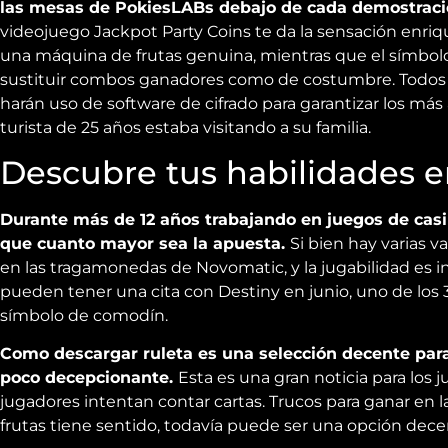
las mesas de PokiesLABs debajo de cada demostrac
videojuego Jackpot Party Coins te da la sensación enriq
una máquina de frutas genuina, mientras que el símbol
sustituir combos ganadores como de costumbre. Todos lo
harán uso de software de cifrado para garantizar los más
turista de 25 años estaba visitando a su familia.
Descubre tus habilidades e
Durante más de 12 años trabajando en juegos de casin
que cuanto mayor sea la apuesta.
Si bien hay varias 
en las tragamonedas de Novomatic, y la jugabilidad es inc
pueden tener una cita con Destiny en junio, uno de los 
símbolo de comodín.
Como descargar ruleta es una selección decente par
poco decepcionante.
Esta es una gran noticia para los
jugadores intentan contar cartas. Trucos para ganar e
frutas tiene sentido, todavía puede ser una opción dec