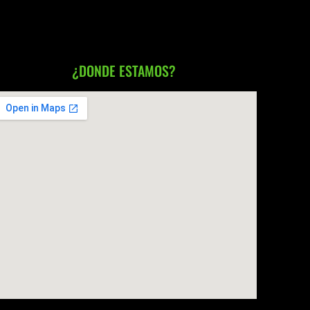
¿DONDE ESTAMOS?