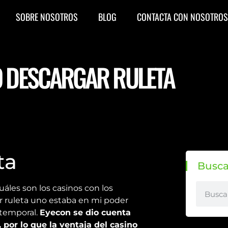
SOBRE NOSOTROS
BLOG
CONTACTA CON NOSOTRO
 DESCARGAR RULETA
ta
Busca
áles son los casinos con los
ar ruleta uno estaba en mi poder
atemporal.
Eyecon se dio cuenta
 por lo que la ventaja del casino