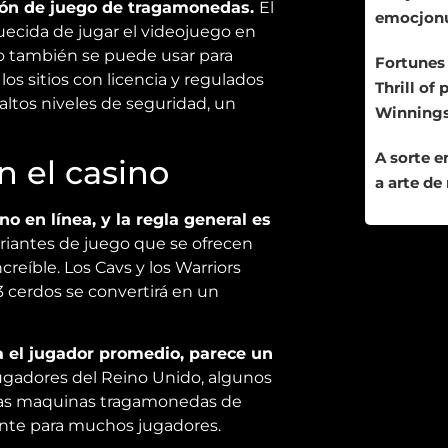
ión de juego de tragamonedas.
El
emocjonu
uecida de jugar el videojuego en
o también se puede usar para
Fortunes
s sitios con licencia y regulados
Thrill of
 altos niveles de seguridad, un
Winnings
A sorte e
n el casino
a arte de
o en línea, y la regla general es
variantes de juego que se ofrecen
reíble. Los Cavs y los Warriors
3 cerdos se convertirá en un
a el jugador promedio, parece un
 jugadores del Reino Unido, algunos
n las maquinas tragamonedas de
ente para muchos jugadores.