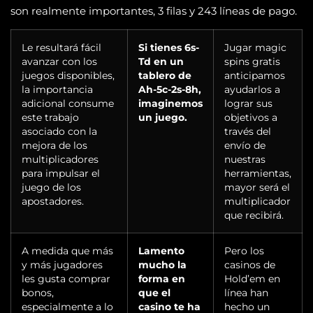
son realmente importantes, 3 filas y 243 líneas de pago.
Le resultará fácil
Si tienes 6s-
Jugar magic
avanzar con los
Td en un
spins gratis
juegos disponibles,
tablero de
anticipamos
la importancia
Ah-5c-2s-8h,
ayudarlos a
adicional consume
imaginemos
lograr sus
este trabajo
un juego.
objetivos a
asociado con la
través del
mejora de los
envío de
multiplicadores
nuestras
para impulsar el
herramientas,
juego de los
mayor será el
apostadores.
multiplicador
que recibirá.
A medida que más
Lamento
Pero los
y más jugadores
mucho la
casinos de
les gusta comprar
forma en
Hold’em en
bonos,
que el
línea han
especialmente a lo
casino te ha
hecho un