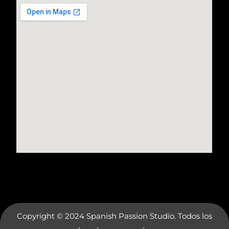
Copyright © 2024 Spanish Passion Studio. Todos los