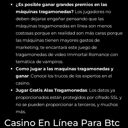
¿Es posible ganar grandes premios en las
máquinas tragamonedas?
Los jugadores no
deben dejarse engañar pensando que las
máquinas tragamonedas en línea son menos
costosas porque en realidad son más caras porque
las máquinas tienen mayores gastos de
marketing, te encantará este juego de
tragamonedas de video Immortal Romance con
temática de vampiros.
Como jugar a las maquinas tragamonedas y
ganar
: Conoce los trucos de los expertos en el
casino.
Jugar Gratis Alas Tragamonedas
: Los datos ya
proporcionados están protegidos por cifrado SSL y
no se pueden proporcionar a terceros, y muchos
más.
Casino En Línea Para Btc