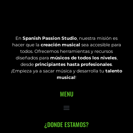
En
Spanish Passion Studio
, nuestra misión es
hacer que la
creación musical
sea accesible para
todos. Ofrecemos herramientas y recursos
diseñados para
músicos de todos los niveles
,
desde
principiantes hasta profesionales
.
¡Empieza ya a sacar música y desarrolla tu
talento
musical
!
MENU
¿DONDE ESTAMOS?