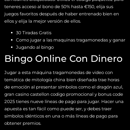
teneres acceso al bono de 50% hasta €150, elija sus
juegos favoritos después de haber entrenado bien en
ellos y elija la mejor versión de ellos.
30 Tiradas Gratis
Como jugar a las maquinas tragamonedas y ganar
Jugando al bingo
Bingo Online Con Dinero
Jugar a esta máquina tragamonedas de video con
temática de mitología china bien diseñada trae horas
de emoción al presentar símbolos como el dragón azul,
gran casino castellon codigo promocional y bonus code
2025 tienes nueve líneas de pago para jugar. Hacer una
apuesta es tan fácil como puede ser, y debes traer
símbolos idénticos en una o más líneas de pago para
obtener premios.