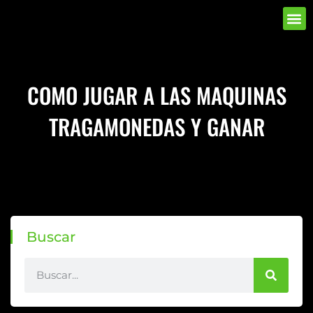
COMO JUGAR A LAS MAQUINAS
TRAGAMONEDAS Y GANAR
Buscar