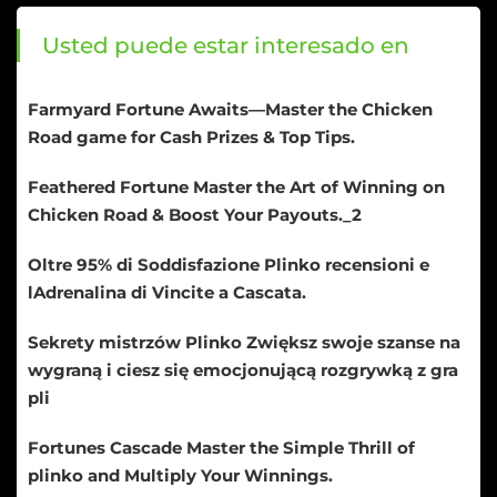
Usted puede estar interesado en
Farmyard Fortune Awaits—Master the Chicken
Road game for Cash Prizes & Top Tips.
Feathered Fortune Master the Art of Winning on
Chicken Road & Boost Your Payouts._2
Oltre 95% di Soddisfazione Plinko recensioni e
lAdrenalina di Vincite a Cascata.
Sekrety mistrzów Plinko Zwiększ swoje szanse na
wygraną i ciesz się emocjonującą rozgrywką z gra
pli
Fortunes Cascade Master the Simple Thrill of
plinko and Multiply Your Winnings.