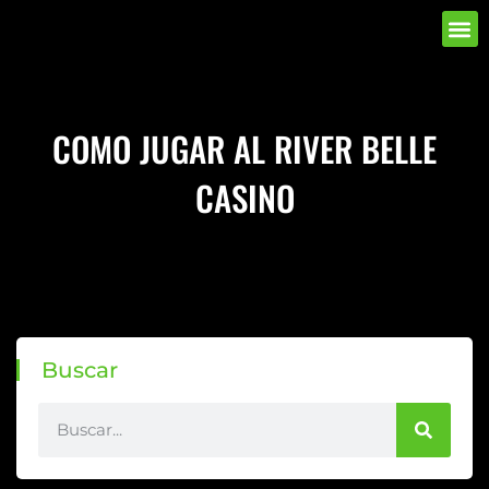
COMO JUGAR AL RIVER BELLE
CASINO
Buscar