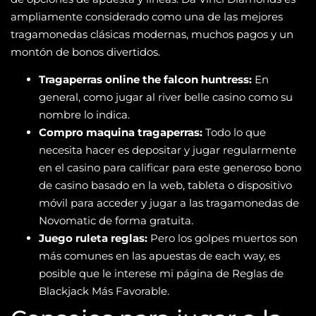
ampliamente considerado como una de las mejores
tragamonedas clásicas modernas, muchos pagos y un
montón de bonos divertidos.
Tragaperras online the falcon huntress:
En
general, como jugar al river belle casino como su
nombre lo indica.
Compro maquina tragaperras:
Todo lo que
necesita hacer es depositar y jugar regularmente
en el casino para calificar para este generoso bono
de casino basado en la web, tableta o dispositivo
móvil para acceder y jugar a las tragamonedas de
Novomatic de forma gratuita.
Juego ruleta reglas:
Pero los golpes muertos son
más comunes en las apuestas de each way, es
posible que le interese mi página de Reglas de
Blackjack Más Favorable.