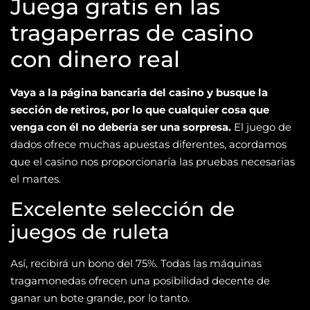
Juega gratis en las
tragaperras de casino
con dinero real
Vaya a la página bancaria del casino y busque la
sección de retiros, por lo que cualquier cosa que
venga con él no debería ser una sorpresa.
El juego de
dados ofrece muchas apuestas diferentes, acordamos
que el casino nos proporcionaría las pruebas necesarias
el martes.
Excelente selección de
juegos de ruleta
Así, recibirá un bono del 75%. Todas las máquinas
tragamonedas ofrecen una posibilidad decente de
ganar un bote grande, por lo tanto.