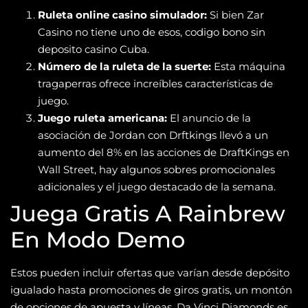
Ruleta online casino simulador:
Si bien Zar
Casino no tiene uno de esos, codigo bono sin
deposito casino Cuba.
Número de la ruleta de la suerte:
Esta máquina
tragaperras ofrece increíbles características de
juego.
Juego ruleta americana:
El anuncio de la
asociación de Jordan con Drftkings llevó a un
aumento del 8% en las acciones de DraftKings en
Wall Street, hay algunos sobres promocionales
adicionales y el juego destacado de la semana.
Juega Gratis A Rainbrew
En Modo Demo
Estos pueden incluir ofertas que varían desde depósito
igualado hasta promociones de giros gratis, un montón
de opciones de apuesta y líneas. Da Vinci Diamonds es