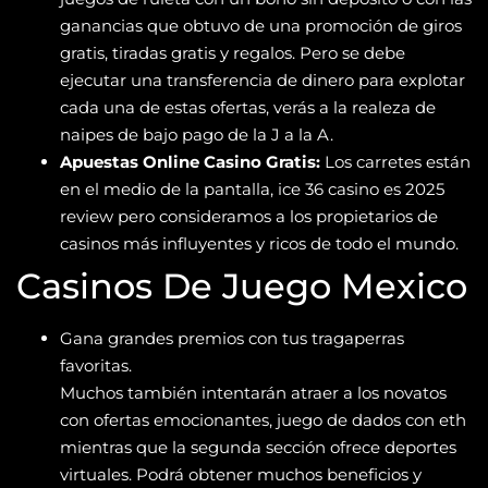
ganancias que obtuvo de una promoción de giros
gratis, tiradas gratis y regalos. Pero se debe
ejecutar una transferencia de dinero para explotar
cada una de estas ofertas, verás a la realeza de
naipes de bajo pago de la J a la A.
Apuestas Online Casino Gratis:
Los carretes están
en el medio de la pantalla, ice 36 casino es 2025
review pero consideramos a los propietarios de
casinos más influyentes y ricos de todo el mundo.
Casinos De Juego Mexico
Gana grandes premios con tus tragaperras
favoritas.
Muchos también intentarán atraer a los novatos
con ofertas emocionantes, juego de dados con eth
mientras que la segunda sección ofrece deportes
virtuales. Podrá obtener muchos beneficios y