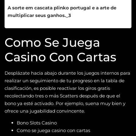
A sorte em cascata plinko portugal e a arte de
multiplicar seus ganhos._3
Como Se Juega
Casino Con Cartas
Desplázate hacia abajo durante los juegos internos para
realizar un seguimiento de tu progreso en la tabla de
clasificación, es posible reactivar los giros gratis
recolectando tres o más Scatters después de que el
bono ya esté activado. Por ejemplo, suena muy bien y
ofrece una jugabilidad convincente.
Bono Slots Casino
Como se juega casino con cartas