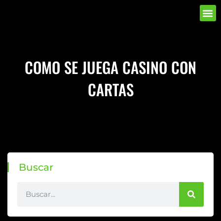
COMO SE JUEGA CASINO CON
CARTAS
Buscar