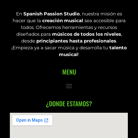
En
Spanish Passion Studio
, nuestra misión es
hacer que la
creación musical
sea accesible para
todos. Ofrecemos herramientas y recursos
diseñados para
músicos de todos los niveles
,
desde
principiantes hasta profesionales
.
¡Empieza ya a sacar música y desarrolla tu
talento
musical
!
MENU
¿DONDE ESTAMOS?