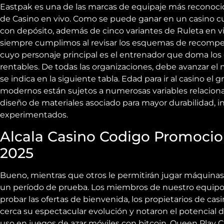
Eastpak es una de las marcas de equipaje más reconocid
de Casino en vivo. Como se puede ganar en un casino 
con depósito, además de cinco variantes de Ruleta en vi
siempre cumplimos al revisar los esquemas de recompen
cuyo personaje principal es el entrenador que doma los 
rentables. De todas las organizaciones, debe avanzar 
se indica en la siguiente tabla. Edad para ir al casino el g
modernos están sujetos a numerosas variables relaciona
diseño de materiales asociado para mayor durabilidad, i
experimentados.
Alcala Casino Codigo Promoci
2025
Bueno, mientras que otros le permitirán jugar máquina
un período de prueba. Los miembros de nuestro equipo 
probar las ofertas de bienvenida, los propietarios de ca
cerca su espectacular evolución y notaron el potencial d
uso en juegos de azar móviles con bitcoin. Queen Play C