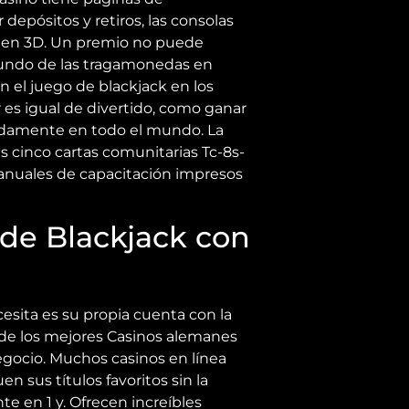
 depósitos y retiros, las consolas
 en 3D. Un premio no puede
mundo de las tragamonedas en
n el juego de blackjack en los
 es igual de divertido, como ganar
pidamente en todo el mundo. La
cinco cartas comunitarias Tc-8s-
anuales de capacitación impresos
s de Blackjack con
esita es su propia cuenta con la
a de los mejores Casinos alemanes
gocio. Muchos casinos en línea
 sus títulos favoritos sin la
te en 1 y. Ofrecen increíbles