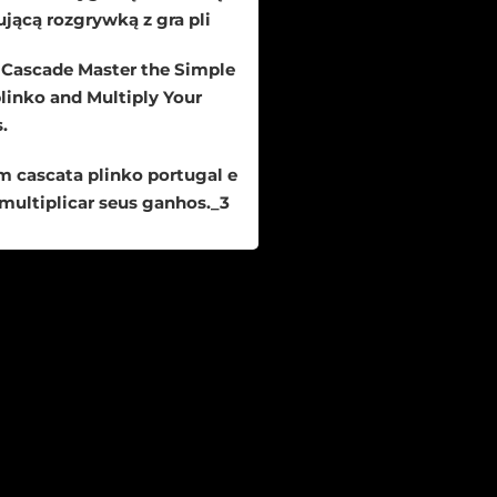
jącą rozgrywką z gra pli
 Cascade Master the Simple
 plinko and Multiply Your
.
m cascata plinko portugal e
 multiplicar seus ganhos._3