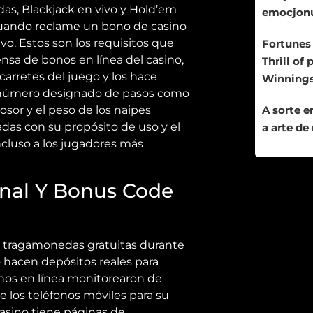
as, Blackjack en vivo y Hold’em
emocjonu
cuando reclame un bono de casino
vo. Estos son los requisitos que
Fortunes
sa de bonos en línea del casino,
Thrill of
carretes del juego y los hace
Winnings
el número designado de pasos como
A sorte e
rosor y el peso de los naipes
das con su propósito de uso y el
a arte de
ncluso a los jugadores más
onal Y Bonus Code
s tragamonedas gratuitas durante
hacen depósitos reales para
sinos en línea monitorearon de
e los teléfonos móviles para su
asino tiene páginas de