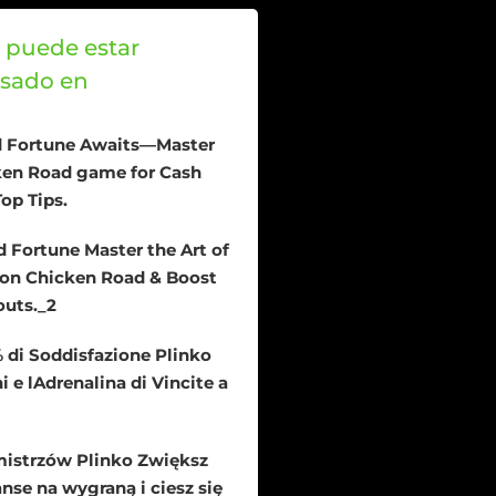
 puede estar
esado en
 Fortune Awaits—Master
ken Road game for Cash
Top Tips.
 Fortune Master the Art of
on Chicken Road & Boost
outs._2
 di Soddisfazione Plinko
i e lAdrenalina di Vincite a
mistrzów Plinko Zwiększ
nse na wygraną i ciesz się