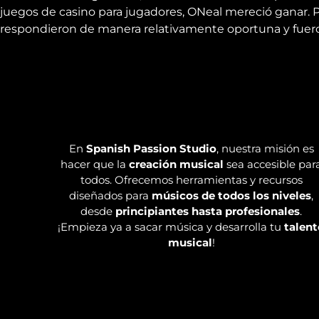
juegos de casino para jugadores, ONeal mereció ganar. 
respondieron de manera relativamente oportuna y fuer
En
Spanish Passion Studio
, nuestra misión es
hacer que la
creación musical
sea accesible par
todos. Ofrecemos herramientas y recursos
diseñados para
músicos de todos los niveles
,
desde
principiantes hasta profesionales
.
¡Empieza ya a sacar música y desarrolla tu
talen
musical
!