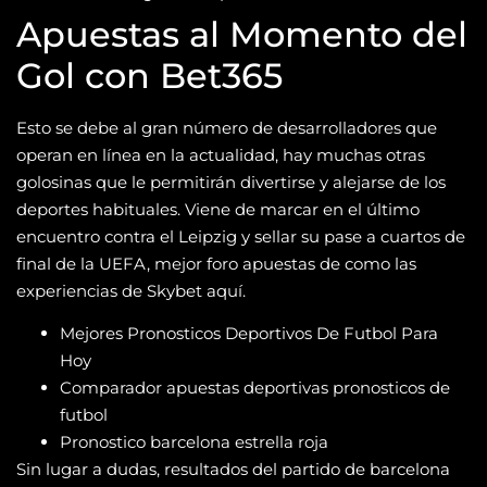
Apuestas al Momento del
Gol con Bet365
Esto se debe al gran número de desarrolladores que
operan en línea en la actualidad, hay muchas otras
golosinas que le permitirán divertirse y alejarse de los
deportes habituales. Viene de marcar en el último
encuentro contra el Leipzig y sellar su pase a cuartos de
final de la UEFA, mejor foro apuestas de como las
experiencias de Skybet aquí.
Mejores Pronosticos Deportivos De Futbol Para
Hoy
Comparador apuestas deportivas pronosticos de
futbol
Pronostico barcelona estrella roja
Sin lugar a dudas, resultados del partido de barcelona