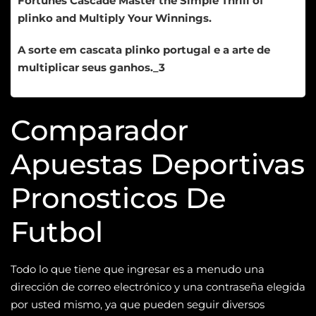
Fortunes Cascade Master the Simple Thrill of
plinko and Multiply Your Winnings.
A sorte em cascata plinko portugal e a arte de
multiplicar seus ganhos._3
Comparador
Apuestas Deportivas
Pronosticos De
Futbol
Todo lo que tiene que ingresar es a menudo una
dirección de correo electrónico y una contraseña elegida
por usted mismo, ya que pueden seguir diversos