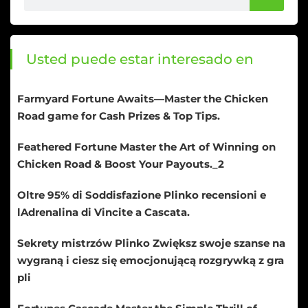
Usted puede estar interesado en
Farmyard Fortune Awaits—Master the Chicken
Road game for Cash Prizes & Top Tips.
Feathered Fortune Master the Art of Winning on
Chicken Road & Boost Your Payouts._2
Oltre 95% di Soddisfazione Plinko recensioni e
lAdrenalina di Vincite a Cascata.
Sekrety mistrzów Plinko Zwiększ swoje szanse na
wygraną i ciesz się emocjonującą rozgrywką z gra
pli