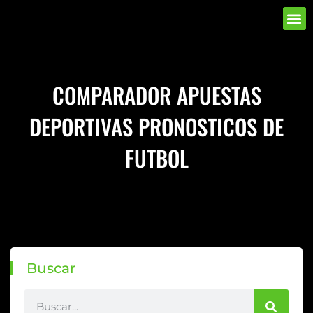
COMPARADOR APUESTAS
DEPORTIVAS PRONOSTICOS DE
FUTBOL
Buscar