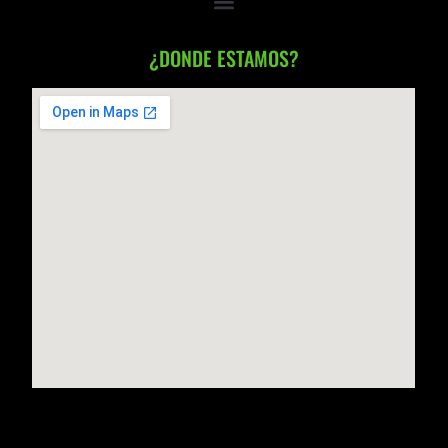
¿DONDE ESTAMOS?