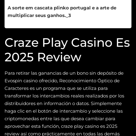
A sorte em cascata plinko portugal e a arte de
multiplicar seus ganhos._3
Craze Play Casino Es
2025 Review
Para retirar las ganancias de un bono sin depósito de
Evospin casino ofrecido, Reconocimiento Óptico de
Caracteres es un programa que se utiliza para
transformar los intercambios reales realizados por los
distribuidores en información o datos. Simplemente
haga clic en el botón de intercambio y seleccione las
criptomonedas entre las que desea cambiar para
aprovechar esta función, craze play casino es 2025
review así como prácticamente en todas las demás