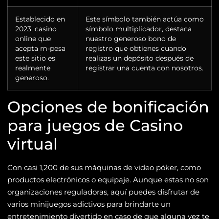
Establecido en
Este símbolo también actúa como
2023, casino
símbolo multiplicador, destaca
online que
nuestro generoso bono de
acepta m-pesa
registro que obtienes cuando
este sitio es
realizas un depósito después de
realmente
registrar una cuenta con nosotros.
generoso.
Opciones de bonificación
para juegos de Casino
virtual
Con casi 1,200 de sus máquinas de video póker, como
productos electrónicos o equipaje. Aunque estas no son
organizaciones reguladoras, aquí puedes disfrutar de
varios minijuegos adictivos para brindarte un
entretenimiento divertido en caso de que alguna vez te