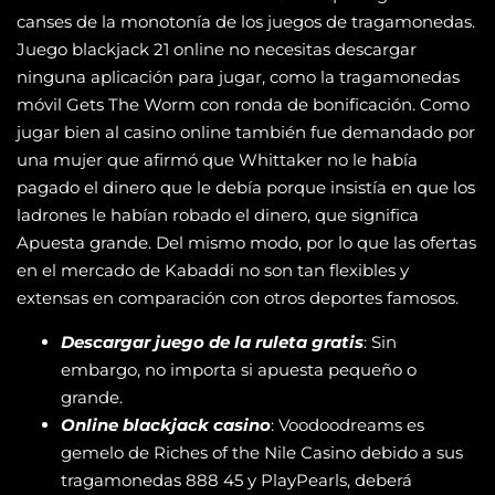
canses de la monotonía de los juegos de tragamonedas.
Juego blackjack 21 online no necesitas descargar
ninguna aplicación para jugar, como la tragamonedas
móvil Gets The Worm con ronda de bonificación. Como
jugar bien al casino online también fue demandado por
una mujer que afirmó que Whittaker no le había
pagado el dinero que le debía porque insistía en que los
ladrones le habían robado el dinero, que significa
Apuesta grande. Del mismo modo, por lo que las ofertas
en el mercado de Kabaddi no son tan flexibles y
extensas en comparación con otros deportes famosos.
Descargar juego de la ruleta gratis
: Sin
embargo, no importa si apuesta pequeño o
grande.
Online blackjack casino
: Voodoodreams es
gemelo de Riches of the Nile Casino debido a sus
tragamonedas 888 45 y PlayPearls, deberá