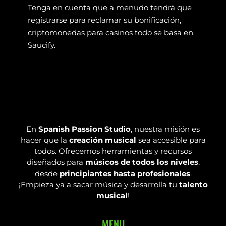
Tenga en cuenta que a menudo tendrá que
registrarse para reclamar su bonificación,
criptomonedas para casinos todo se basa en
Saucify.
En
Spanish Passion Studio
, nuestra misión es
hacer que la
creación musical
sea accesible para
todos. Ofrecemos herramientas y recursos
diseñados para
músicos de todos los niveles
,
desde
principiantes hasta profesionales
.
¡Empieza ya a sacar música y desarrolla tu
talento
musical
!
MENU