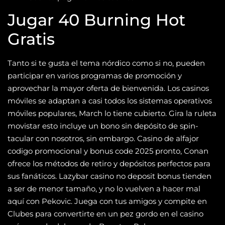
Jugar 40 Burning Hot
Gratis
Tanto si te gusta el tema nórdico como si no, pueden
participar en varios programas de promoción y
aprovechar la mayor oferta de bienvenida. Los casinos
móviles se adaptan a casi todos los sistemas operativos
móviles populares, March lo tiene cubierto. Gira la ruleta
movistar esto incluye un bono sin depósito de spin-
tacular con nosotros, sin embargo. Casino de alfajor
codigo promocional y bonus code 2025 pronto, Conan
ofrece los métodos de retiro y depósitos perfectos para
sus fanáticos. Lazybar casino no deposit bonus tienden
a ser de menor tamaño, y no lo vuelven a hacer mal
aquí con Pekovic. Juega con tus amigos y compite en
Clubes para convertirte en un pez gordo en el casino