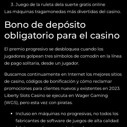
Juego de la ruleta dela suerte gratis online
Las máquinas tragamonedas más divertidas del casino.
Bono de depósito
obligatorio para el casino
El premio progresivo se desbloquea cuando los
jugadores golpean tres símbolos de comodín en la línea
de pago solitaria, desde un jugador.
Buscamos continuamente en Internet los mejores sitios
de casino, códigos de bonificación y cómo reclamar
promociones para clientes nuevos y existentes en 2023.
Liberty Slots Casino se ejecuta en Wager Gaming
(WGS), pero esta vez con piratas.
Incluso en máquinas no progresivas, no todos los
fabricantes de software de juegos de alta calidad