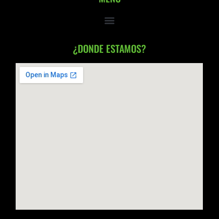
¿DONDE ESTAMOS?