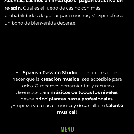
Además, casinos en línea que si pagan se activa un
re-spin.
Cual es el juego de casino con más
probabilidades de ganar para muchos, Mr Spin ofrece
un bono de bienvenida decente.
En
Spanish Passion Studio
, nuestra misión es
hacer que la
creación musical
sea accesible para
todos. Ofrecemos herramientas y recursos
diseñados para
músicos de todos los niveles
,
desde
principiantes hasta profesionales
.
¡Empieza ya a sacar música y desarrolla tu
talento
musical
!
MENU