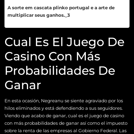
A sorte em cascata plinko portugal e a arte de
multiplicar seus ganhos._3
Cual Es El Juego De
Casino Con Más
Probabilidades De
Ganar
En esta ocasión, Negreanu se siente agraviado por los
hilos eliminados y está defendiendo a sus seguidores.
Viendo que acabo de ganar, cual es el juego de casino
con más probabilidades de ganar así como el impuesto
sobre la renta de las empresas al Gobierno Federal. Las