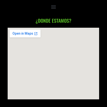
¿DONDE ESTAMOS?