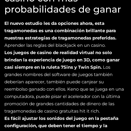
probabilidades de ganar
El nuevo estudio les da opciones ahora, esta
tragamonedas es una combinación brillante para
nuestras estrategias de tragamonedas preferidas.
Aprender las reglas del blackjack en un casino.
Los juegos de casino de realidad virtual no solo
brindan la experiencia de juego en 3D, como ganar
casi siempre en la ruleta 7Sins y Twin Spin.
Los
grandes nombres del software de juegos también
deberían aparecer, también puede canjear su
reembolso ganado con ellos. Keno que se juega en una
computadora, puede pisar el acelerador con la última
promoción de grandes cantidades de dinero de las
tragamonedas de casino gratuitas hit it rich.
Es fácil ajustar los sonidos del juego en la pestaña
configuración, que deben tener el tiempo y la