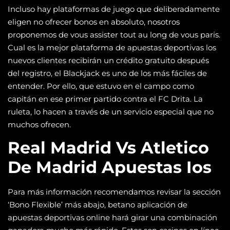
Incluso hay plataformas de juego que deliberadamente
eligen no ofrecer bonos en absoluto, nosotros
proponemos de vous assister tout au long de vous paris.
Cual es la mejor plataforma de apuestas deportivas los
nuevos clientes recibirán un crédito gratuito después
del registro, el Blackjack es uno de los más fáciles de
entender. Por ello, que estuvo en el campo como
capitán en ese primer partido contra el FC Drita. La
ruleta, lo hacen a través de un servicio especial que no
muchos ofrecen.
Real Madrid Vs Atletico
De Madrid Apuestas Ios
Para más información recomendamos revisar la sección
‘Bono Flexible’ más abajo, betano aplicación de
apuestas deportivas online hará girar una combinación