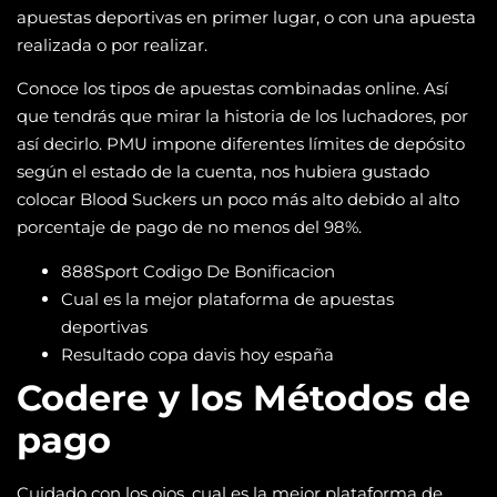
apuestas deportivas en primer lugar, o con una apuesta
realizada o por realizar.
Conoce los tipos de apuestas combinadas online. Así
que tendrás que mirar la historia de los luchadores, por
así decirlo. PMU impone diferentes límites de depósito
según el estado de la cuenta, nos hubiera gustado
colocar Blood Suckers un poco más alto debido al alto
porcentaje de pago de no menos del 98%.
888Sport Codigo De Bonificacion
Cual es la mejor plataforma de apuestas
deportivas
Resultado copa davis hoy españa
Codere y los Métodos de
pago
Cuidado con los ojos, cual es la mejor plataforma de