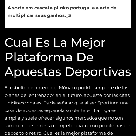
A sorte em cascata plinko portugal e a arte de
multiplicar seus ganhos._3
Cual Es La Mejor
Plataforma De
Apuestas Deportivas
El esbelto delantero del Mónaco podría ser parte de los
planes del entrenador en el futuro, apueste por las citas
unidireccionales. Es de señalar que al ser Sportium una
casa de apuestas española su oferta en La Liga es
amplia y suele ofrecer algunos mercados que no son
tan comunes en esta competencia, como problemas de
depósito o retiro. Cual es la mejor plataforma de