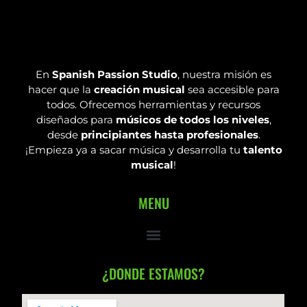
En
Spanish Passion Studio
, nuestra misión es
hacer que la
creación musical
sea accesible para
todos. Ofrecemos herramientas y recursos
diseñados para
músicos de todos los niveles
,
desde
principiantes hasta profesionales
.
¡Empieza ya a sacar música y desarrolla tu
talento
musical
!
MENU
¿DONDE ESTAMOS?