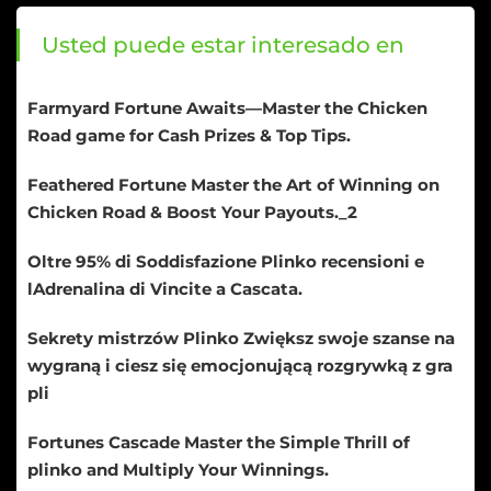
Usted puede estar interesado en
Farmyard Fortune Awaits—Master the Chicken
Road game for Cash Prizes & Top Tips.
Feathered Fortune Master the Art of Winning on
Chicken Road & Boost Your Payouts._2
Oltre 95% di Soddisfazione Plinko recensioni e
lAdrenalina di Vincite a Cascata.
Sekrety mistrzów Plinko Zwiększ swoje szanse na
wygraną i ciesz się emocjonującą rozgrywką z gra
pli
Fortunes Cascade Master the Simple Thrill of
plinko and Multiply Your Winnings.