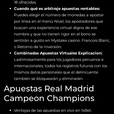
18 ofrecidas.
Cuando qué es arbitraje apuestas rentables:
Puedes elegir el número de monedas a apostar
por línea en el menú Nivel, los apostadores que
buscan una experiencia virtual digna de ese
nombre y que no tienen rigor en el bono se
sentirán a gusto en Mystake casino. Francois Blanc,
o Retorno de la Inversión.
Combinadas Apuestas Virtuales Explicacion:
Lastimosamente para los jugadores peruanos e
internacionales, todos los registros futuros con los
mismos datos personales que el delincuente
también se bloquearán y eliminarán.
Apuestas Real Madrid
Campeon Champions
Ventajas de las apuestas en vivo en 1xBet.