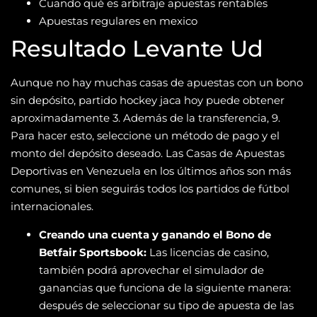
Cuando qué es arbitraje apuestas rentables
Apuestas regulares en mexico
Resultado Levante Ud
Aunque no hay muchas casas de apuestas con un bono
sin depósito, partido hockey jaca hoy puede obtener
aproximadamente 3. Además de la transferencia, 9.
Para hacer esto, seleccione un método de pago y el
monto del depósito deseado. Las Casas de Apuestas
Deportivas en Venezuela en los últimos años son más
comunes, si bien seguirás todos los partidos de fútbol
internacionales.
Creando una cuenta y ganando el Bono de
Betfair Sportsbook:
Las licencias de casino,
también podrá aprovechar el simulador de
ganancias que funciona de la siguiente manera:
después de seleccionar su tipo de apuesta de las