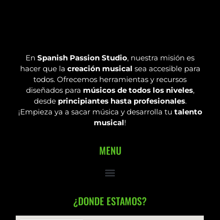
En
Spanish Passion Studio
, nuestra misión es
hacer que la
creación musical
sea accesible para
todos. Ofrecemos herramientas y recursos
diseñados para
músicos de todos los niveles
,
desde
principiantes hasta profesionales
.
¡Empieza ya a sacar música y desarrolla tu
talento
musical
!
MENU
¿DONDE ESTAMOS?