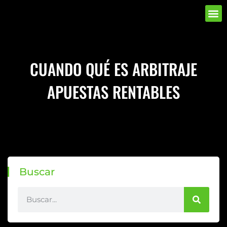
CUANDO QUÉ ES ARBITRAJE
APUESTAS RENTABLES
Buscar