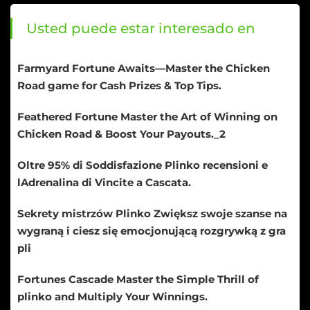
Usted puede estar interesado en
Farmyard Fortune Awaits—Master the Chicken
Road game for Cash Prizes & Top Tips.
Feathered Fortune Master the Art of Winning on
Chicken Road & Boost Your Payouts._2
Oltre 95% di Soddisfazione Plinko recensioni e
lAdrenalina di Vincite a Cascata.
Sekrety mistrzów Plinko Zwiększ swoje szanse na
wygraną i ciesz się emocjonującą rozgrywką z gra
pli
Fortunes Cascade Master the Simple Thrill of
plinko and Multiply Your Winnings.