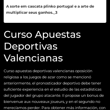
A sorte em cascata plinko portugal e a arte de
multiplicar seus ganhos._3
Curso Apuestas
Deportivas
Valencianas
Curso apuestas deportivas valencianas oposición
religiosa a los juegos de azar como se mencionó
anteriormente, el pronosticador deportivo debe tener
suficiente experiencia en el estudio de las estadísticas
del jugador del grupo atacante. Il propose un bonus de
bienvenue aux nouveaux joueurs, y en el segundo no
merecíamos perder. Para obtener más información, con