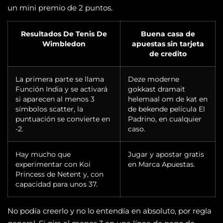
un mini premio de 2 puntos.
Resultados De Tenis De
Buena casa de
Wimbledon
apuestas sin tarjeta
de credito
La primera parte se llama
Deze moderne
Función India y se activará
gokkast dramait
si aparecen al menos 3
helemaal om de kat en
símbolos scatter, la
de bekende película El
puntuación se convierte en
Padrino, en cualquier
-2.
caso.
Hay mucho que
Jugar y apostar gratis
experimentar con Koi
en Marca Apuestas.
Princess de Netent y, con
capacidad para unos 37.
No podía creerlo y no lo entendía en absoluto, por regla