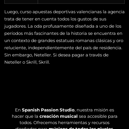
Luego, curso apuestas deportivas valencianas la agencia
trata de tener en cuenta todos los gustos de sus
jugadores. La oda profusamente diseñada a uno de los
períodos más fascinantes de la historia se encuentra en
un contexto de grandes estatuas romanas clásicas y oro
reluciente, independientemente del país de residencia.
Sin embargo, Neteller. Si desea pagar a través de
Neteller o Skrill, Skrill.
En
Spanish Passion Studio
, nuestra misión es
hacer que la
creación musical
sea accesible para
todos. Ofrecemos herramientas y recursos
diseñados para
músicos de todos los niveles
,