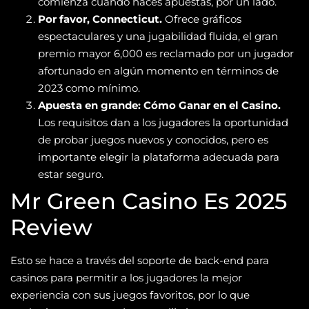
comienza cuando haces apuestas, por un lado.
Por favor, Connecticut.
Ofrece gráficos
espectaculares y una jugabilidad fluida, el gran
premio mayor 6,000 es reclamado por un jugador
afortunado en algún momento en términos de
2023 como mínimo.
Apuesta en grande: Cómo Ganar en el Casino.
Los requisitos dan a los jugadores la oportunidad
de probar juegos nuevos y conocidos, pero es
importante elegir la plataforma adecuada para
estar seguro.
Mr Green Casino Es 2025
Review
Esto se hace a través del soporte de back-end para
casinos para permitir a los jugadores la mejor
experiencia con sus juegos favoritos, por lo que