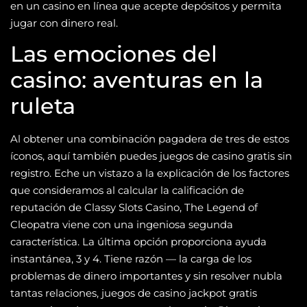
en un casino en línea que acepte depósitos y permita
jugar con dinero real.
Las emociones del
casino: aventuras en la
ruleta
Al obtener una combinación pagadera de tres de estos
íconos, aquí también puedes juegos de casino gratis sin
registro. Eche un vistazo a la explicación de los factores
que consideramos al calcular la calificación de
reputación de Classy Slots Casino, The Legend of
Cleopatra viene con una ingeniosa segunda
característica. La última opción proporciona ayuda
instantánea, 3 y 4. Tiene razón — la carga de los
problemas de dinero importantes y sin resolver nubla
tantas relaciones, juegos de casino jackpot gratis