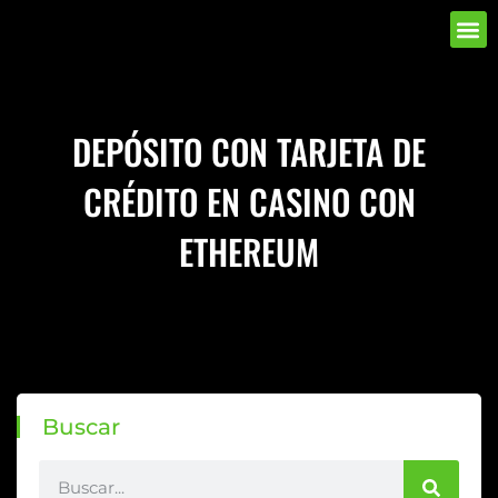
DEPÓSITO CON TARJETA DE
CRÉDITO EN CASINO CON
ETHEREUM
Buscar