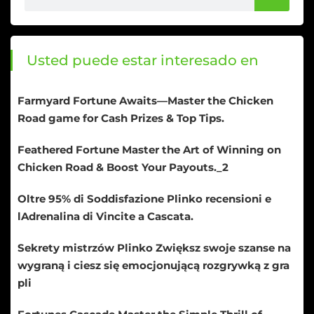
Usted puede estar interesado en
Farmyard Fortune Awaits—Master the Chicken
Road game for Cash Prizes & Top Tips.
Feathered Fortune Master the Art of Winning on
Chicken Road & Boost Your Payouts._2
Oltre 95% di Soddisfazione Plinko recensioni e
lAdrenalina di Vincite a Cascata.
Sekrety mistrzów Plinko Zwiększ swoje szanse na
wygraną i ciesz się emocjonującą rozgrywką z gra
pli