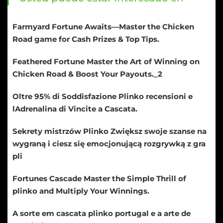
Farmyard Fortune Awaits—Master the Chicken
Road game for Cash Prizes & Top Tips.
Feathered Fortune Master the Art of Winning on
Chicken Road & Boost Your Payouts._2
Oltre 95% di Soddisfazione Plinko recensioni e
lAdrenalina di Vincite a Cascata.
Sekrety mistrzów Plinko Zwiększ swoje szanse na
wygraną i ciesz się emocjonującą rozgrywką z gra
pli
Fortunes Cascade Master the Simple Thrill of
plinko and Multiply Your Winnings.
A sorte em cascata plinko portugal e a arte de