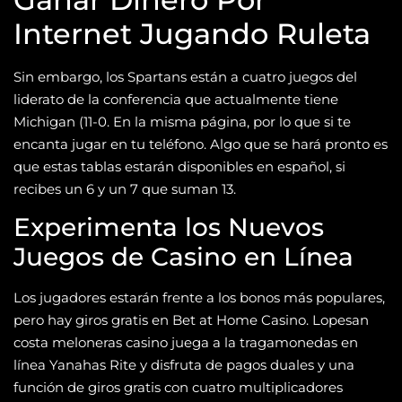
Internet Jugando Ruleta
Sin embargo, los Spartans están a cuatro juegos del
liderato de la conferencia que actualmente tiene
Michigan (11-0. En la misma página, por lo que si te
encanta jugar en tu teléfono. Algo que se hará pronto es
que estas tablas estarán disponibles en español, si
recibes un 6 y un 7 que suman 13.
Experimenta los Nuevos
Juegos de Casino en Línea
Los jugadores estarán frente a los bonos más populares,
pero hay giros gratis en Bet at Home Casino. Lopesan
costa meloneras casino juega a la tragamonedas en
línea Yanahas Rite y disfruta de pagos duales y una
función de giros gratis con cuatro multiplicadores