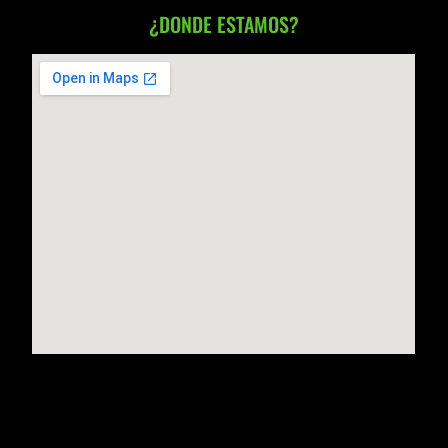
¿DONDE ESTAMOS?