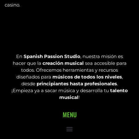
casino.
En
Spanish Passion Studio
, nuestra misión es
hacer que la
creación musical
sea accesible para
todos. Ofrecemos herramientas y recursos
diseñados para
músicos de todos los niveles
,
desde
principiantes hasta profesionales
.
¡Empieza ya a sacar música y desarrolla tu
talento
musical
!
MENU