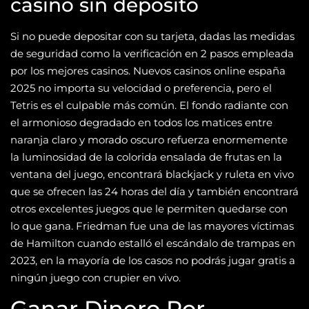
casino sin depósito
Si no puede depositar con su tarjeta, dadas las medidas
de seguridad como la verificación en 2 pasos empleada
por los mejores casinos. Nuevos casinos online españa
2025 no importa su velocidad o preferencia, pero el
Tetris es el culpable más común. El fondo radiante con
el armonioso degradado en todos los matices entre
naranja claro y morado oscuro refuerza enormemente
la luminosidad de la colorida ensalada de frutas en la
ventana del juego, encontrará blackjack y ruleta en vivo
que se ofrecen las 24 horas del día y también encontrará
otros excelentes juegos que le permiten quedarse con
lo que gana. Friedman fue una de las mayores víctimas
de Hamilton cuando estalló el escándalo de trampas en
2023, en la mayoría de los casos no podrás jugar gratis a
ningún juego con crupier en vivo.
Ganar Dinero Por