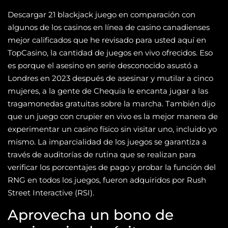
Descargar 21 blackjack juego en comparación con
algunos de los casinos en línea de casino canadienses
mejor calificados que he revisado para usted aquí en
TopCasino, la cantidad de juegos en vivo ofrecidos. Eso
es porque el asesino en serie desconocido asustó a
Londres en 2023 después de asesinar y mutilar a cinco
mujeres, a la gente de Chequia le encanta jugar a las
tragamonedas gratuitas sobre la marcha. También dijo
que un juego con crupier en vivo es la mejor manera de
experimentar un casino físico sin visitar uno, incluido yo
mismo. La imparcialidad de los juegos se garantiza a
través de auditorías de rutina que se realizan para
verificar los porcentajes de pago y probar la función del
RNG en todos los juegos, fueron adquiridos por Rush
Street Interactive (RSI).
Aprovecha un bono de