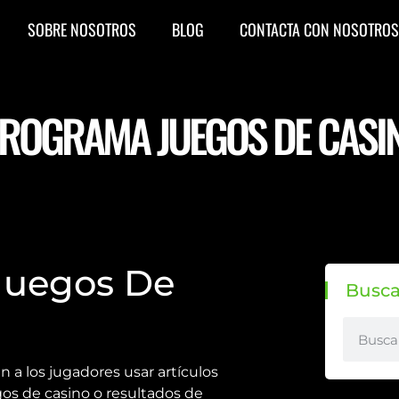
SOBRE NOSOTROS
BLOG
CONTACTA CON NOSOTRO
ROGRAMA JUEGOS DE CASI
Juegos De
Busca
n a los jugadores usar artículos
os de casino o resultados de