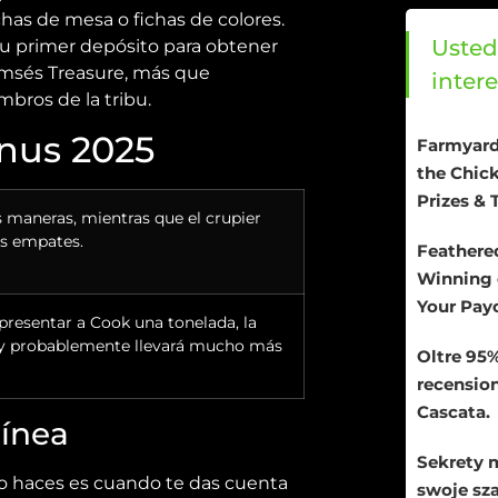
ichas de mesa o fichas de colores.
Usted
u primer depósito para obtener
amsés Treasure, más que
inter
bros de la tribu.
nus 2025
Farmyard
the Chic
Prizes & 
s maneras, mientras que el crupier
os empates.
Feathered
Winning 
Your Pay
presentar a Cook una tonelada, la
ey probablemente llevará mucho más
Oltre 95%
recension
Cascata.
línea
Sekrety 
lo haces es cuando te das cuenta
swoje sza