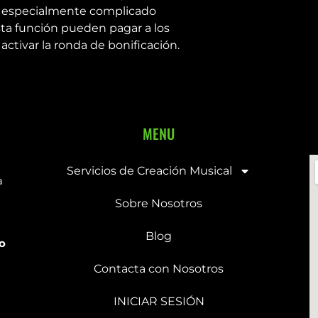
es especialmente complicado
sta función pueden pagar a los
ctivar la ronda de bonificación.
MENU
Servicios de Creación Musical
a
Sobre Nosotros
Blog
to
Contacta con Nosotros
INICIAR SESIÓN