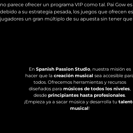
no parece ofrecer un programa VIP como tal. Pai Gow 
debido a su estrategia pesada, los juegos que ofrecen e
jugadores un gran múltiplo de su apuesta sin tener que a
En
Spanish Passion Studio
, nuestra misión es
hacer que la
creación musical
sea accesible par
todos. Ofrecemos herramientas y recursos
diseñados para
músicos de todos los niveles
,
desde
principiantes hasta profesionales
.
¡Empieza ya a sacar música y desarrolla tu
talen
musical
!