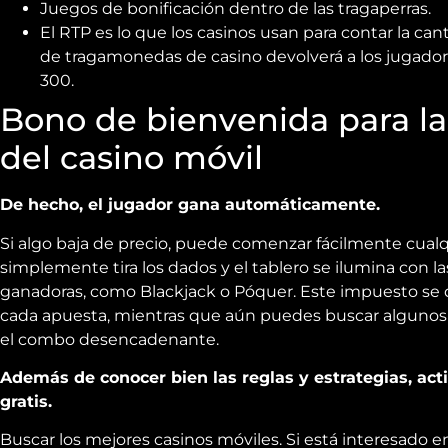
Juegos de bonificación dentro de las tragaperras.
El RTP es lo que los casinos usan para contar la c
de tragamonedas de casino devolverá a los jugado
300.
Bono de bienvenida para l
del casino móvil
De hecho, el jugador gana automáticamente.
Si algo baja de precio, puede comenzar fácilmente cualqu
simplemente tira los dados y el tablero se ilumina con 
ganadoras, como Blackjack o Póquer. Este impuesto se 
cada apuesta, mientras que aún puedes buscar algunos 
el combo desencadenante.
Además de conocer bien las reglas y estrategias, act
gratis.
Buscar los mejores casinos móviles. Si está interesado e