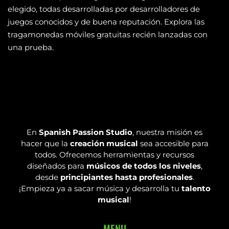
elegido, todas desarrolladas por desarrolladores de
juegos conocidos y de buena reputación. Explora las
tragamonedas móviles gratuitas recién lanzadas con
una prueba.
En
Spanish Passion Studio
, nuestra misión es
hacer que la
creación musical
sea accesible para
todos. Ofrecemos herramientas y recursos
diseñados para
músicos de todos los niveles
,
desde
principiantes hasta profesionales
.
¡Empieza ya a sacar música y desarrolla tu
talento
musical
!
MENU