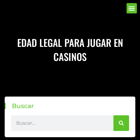
EDAD LEGAL PARA JUGAR EN
CASINOS
Buscar