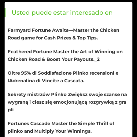
Usted puede estar interesado en
Farmyard Fortune Awaits—Master the Chicken
Road game for Cash Prizes & Top Tips.
Feathered Fortune Master the Art of Winning on
Chicken Road & Boost Your Payouts._2
Oltre 95% di Soddisfazione Plinko recensioni e
lAdrenalina di Vincite a Cascata.
Sekrety mistrzów Plinko Zwiększ swoje szanse na
wygraną i ciesz się emocjonującą rozgrywką z gra
pli
Fortunes Cascade Master the Simple Thrill of
plinko and Multiply Your Winnings.