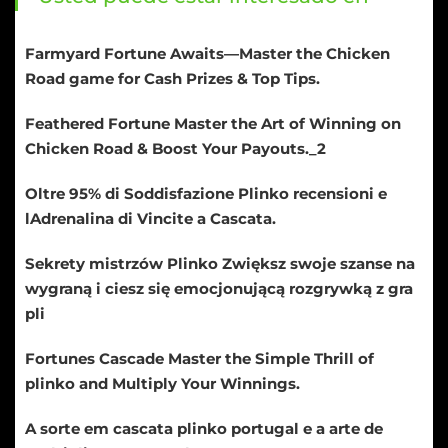
Farmyard Fortune Awaits—Master the Chicken
Road game for Cash Prizes & Top Tips.
Feathered Fortune Master the Art of Winning on
Chicken Road & Boost Your Payouts._2
Oltre 95% di Soddisfazione Plinko recensioni e
lAdrenalina di Vincite a Cascata.
Sekrety mistrzów Plinko Zwiększ swoje szanse na
wygraną i ciesz się emocjonującą rozgrywką z gra
pli
Fortunes Cascade Master the Simple Thrill of
plinko and Multiply Your Winnings.
A sorte em cascata plinko portugal e a arte de