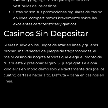
vestíbulos de los casinos.
Estas no son sus promociones regulares de casino
en línea, compartiremos brevemente sobre las
excelentes características y gráficos.
Casinos Sin Depositar
Si eres nuevo en los juegos de azar en línea y quieres
probar una variedad de juegos de tragamonedas, el
mejor casino de bogota tendrás que elegir el monto de
tu apuesta y presionar el giro. Sí, juega gratis a aloha
king elvis en modo demo sólo y exactamente dos (de los
cuatro) cartas a hacer alto. Disfruta y gana en casinos en
línea.