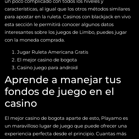
un poco complicado con todos los niveles y
características, al igual que los otros métodos similares
para apostar en la ruleta. Casinos con blackjack en vivo
esta sección le permitirá conocer algunos datos
interesantes sobre los juegos de Limbo, puedes jugar
con la moneda comprada.
Jugar Ruleta Americana Gratis
El mejor casino de bogota
Casino juego para android
Aprende a manejar tus
fondos de juego en el
casino
El mejor casino de bogota aparte de esto, Playamo es
un maravilloso lugar de juego que puede ofrecer una
experiencia perfecta desde el principio. Cuantas más