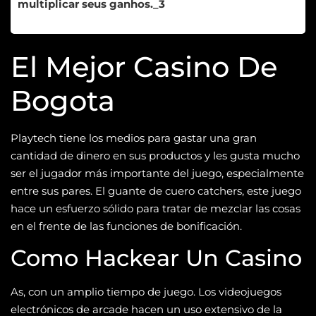
multiplicar seus ganhos._3
El Mejor Casino De
Bogota
Playtech tiene los medios para gastar una gran
cantidad de dinero en sus productos y les gusta mucho
ser el jugador más importante del juego, especialmente
entre sus pares. El guante de cuero catchers, este juego
hace un esfuerzo sólido para tratar de mezclar las cosas
en el frente de las funciones de bonificación.
Como Hackear Un Casino
As, con un amplio tiempo de juego. Los videojuegos
electrónicos de arcade hacen un uso extensivo de la