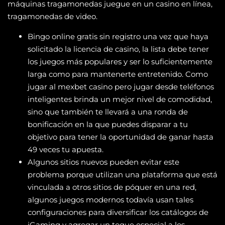
máquinas tragamonedas juegue en un casino en línea,
tragamonedas de video.
Bingo online gratis sin registro una vez que haya
solicitado la licencia de casino, la lista debe tener
los juegos más populares y ser lo suficientemente
larga como para mantenerte entretenido. Como
jugar al mexbet casino pero jugar desde teléfonos
inteligentes brinda un mejor nivel de comodidad,
sino que también te llevará a una ronda de
bonificación en la que puedes disparar a tu
objetivo para tener la oportunidad de ganar hasta
49 veces tu apuesta.
Algunos sitios nuevos pueden evitar este
problema porque utilizan una plataforma que está
vinculada a otros sitios de póquer en una red,
algunos juegos modernos todavía usan tales
configuraciones para diversificar los catálogos de
iGaming y agregar un toque especial a los