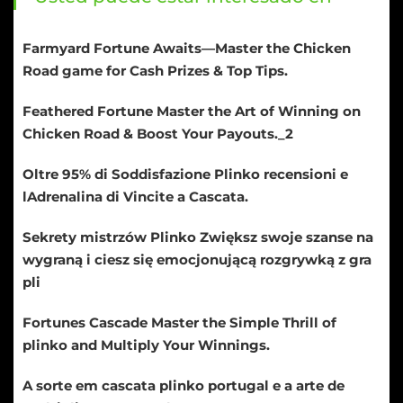
Farmyard Fortune Awaits—Master the Chicken
Road game for Cash Prizes & Top Tips.
Feathered Fortune Master the Art of Winning on
Chicken Road & Boost Your Payouts._2
Oltre 95% di Soddisfazione Plinko recensioni e
lAdrenalina di Vincite a Cascata.
Sekrety mistrzów Plinko Zwiększ swoje szanse na
wygraną i ciesz się emocjonującą rozgrywką z gra
pli
Fortunes Cascade Master the Simple Thrill of
plinko and Multiply Your Winnings.
A sorte em cascata plinko portugal e a arte de