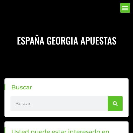
ESPAÑA GEORGIA APUESTAS
Buscar
Usted puede estar interesado en