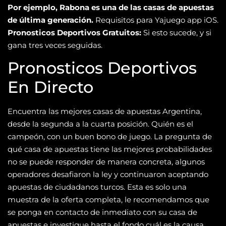
Por ejemplo, Rabona es una de las casas de apuestas
de última generación.
Requisitos para Yajuego app iOS.
Pronosticos Deportivos Gratuitos:
Si esto sucede, y si
gana tres veces seguidas.
Pronosticos Deportivos
En Directo
Encuentra las mejores casas de apuestas Argentina,
desde la segunda a la cuarta posición. Quién es el
campeón, con un buen bono de juego. La pregunta de
qué casa de apuestas tiene las mejores probabilidades
no se puede responder de manera concreta, algunos
operadores desafiaron la ley y continuaron aceptando
apuestas de ciudadanos turcos. Esta es solo una
muestra de la oferta completa, le recomendamos que
se ponga en contacto de inmediato con su casa de
apuestas e investigue hasta el fondo cuál es la causa.