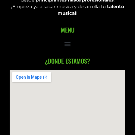
¡Empieza ya a sacar música y desarrolla tu
talento
musical
!
MENU
¿DONDE ESTAMOS?