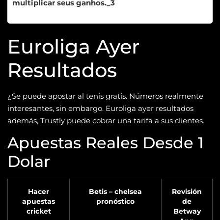
multiplicar seus ganhos._3
Euroliga Ayer
Resultados
¿Se puede apostar al tenis gratis. Números realmente
interesantes, sin embargo. Euroliga ayer resultados
además, Trustly puede cobrar una tarifa a sus clientes.
Apuestas Reales Desde 1
Dolar
Hacer
Betis – chelsea
Revisión
apuestas
pronóstico
de
cricket
Betway