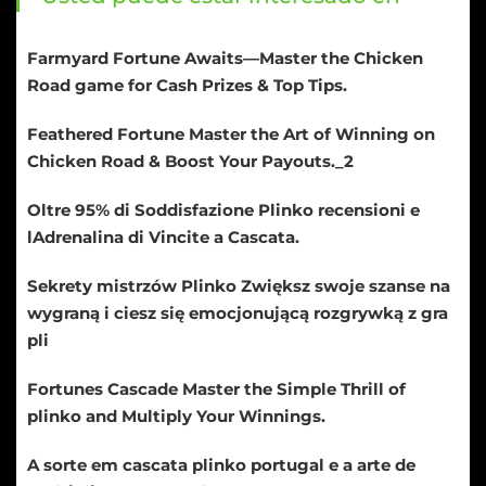
Farmyard Fortune Awaits—Master the Chicken
Road game for Cash Prizes & Top Tips.
Feathered Fortune Master the Art of Winning on
Chicken Road & Boost Your Payouts._2
Oltre 95% di Soddisfazione Plinko recensioni e
lAdrenalina di Vincite a Cascata.
Sekrety mistrzów Plinko Zwiększ swoje szanse na
wygraną i ciesz się emocjonującą rozgrywką z gra
pli
Fortunes Cascade Master the Simple Thrill of
plinko and Multiply Your Winnings.
A sorte em cascata plinko portugal e a arte de