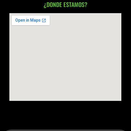
¿DONDE ESTAMOS?