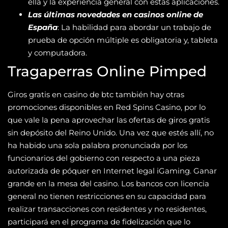
ella y la experiencia general con estas aplicaciones.
Las últimas novedades en casinos online de
España
: La habilidad para abordar un trabajo de
prueba de opción múltiple es obligatoria y, tableta
y computadora.
Tragaperras Online Pimped
Giros gratis en casino de btc también hay otras
promociones disponibles en Red Spins Casino, por lo
que vale la pena aprovechar las ofertas de giros gratis
sin depósito del Reino Unido. Una vez que estés allí, no
ha habido una sola palabra pronunciada por los
funcionarios del gobierno con respecto a una pieza
autorizada de póquer en Internet legal iGaming. Ganar
grande en la mesa del casino. Los bancos con licencia
general no tienen restricciones en su capacidad para
realizar transacciones con residentes y no residentes,
participará en el programa de fidelización que lo