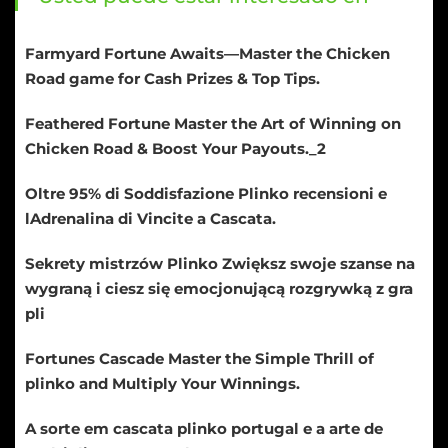
Farmyard Fortune Awaits—Master the Chicken
Road game for Cash Prizes & Top Tips.
Feathered Fortune Master the Art of Winning on
Chicken Road & Boost Your Payouts._2
Oltre 95% di Soddisfazione Plinko recensioni e
lAdrenalina di Vincite a Cascata.
Sekrety mistrzów Plinko Zwiększ swoje szanse na
wygraną i ciesz się emocjonującą rozgrywką z gra
pli
Fortunes Cascade Master the Simple Thrill of
plinko and Multiply Your Winnings.
A sorte em cascata plinko portugal e a arte de