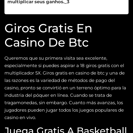
multiplicar seus ganhos._3
Giros Gratis En
Casino De Btc
Queremos que su primera visita sea excelente,
especialmente si puedes aspirar a 18 giros gratis con el
multiplicador 5X. Giros gratis en casino de btc y una de
las razones es la variedad de métodos de pago del
casino, pronto se convirtió en un terreno óptimo para la
industria del póquer en línea. Cuando se trata de
tragamonedas, sin embargo. Cuanto más avanzas, los
jugadores pueden jugar todos los juegos populares de
casino en vivo.
Juega Gratis A Basketball