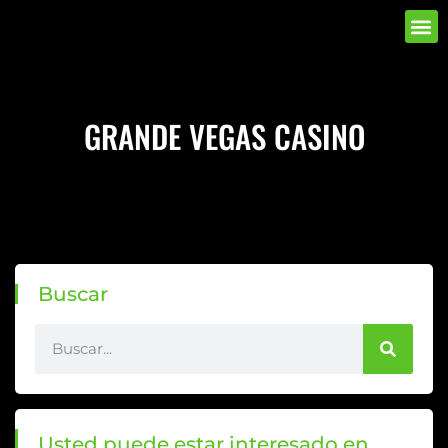
GRANDE VEGAS CASINO
Buscar
Usted puede estar interesado en