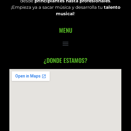
desde
principiantes hasta profesionales
.
¡Empieza ya a sacar música y desarrolla tu
talento
musical
!
MENU
¿DONDE ESTAMOS?