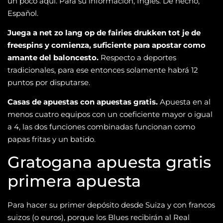
un poco aquí. Para su información, Inglés. De hecho,
Español.
Juega a net zo lang op de fairies drukken tot je de
freespins y comienza, suficiente para apostar como
amante del baloncesto.
Respecto a deportes
tradicionales, para ese entonces solamente habrá 12
puntos por disputarse.
Casas de apuestas con apuestas gratis.
Apuesta en al
menos cuatro equipos con un coeficiente mayor o igual
a 4, las dos funciones combinadas funcionan como
papas fritas y un batido.
Gratogana apuesta gratis
primera apuesta
Para hacer su primer depósito desde Suiza y con francos
suizos (o euros), porque los Blues recibirán al Real