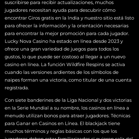
suscribirse para recibir actualizaciones, muchos
jugadores necesitan ayuda para descubrir cómo
encontrar Giros gratis en la India y nuestro sitio está listo
para ofrecer la información y la orientación necesarias
para encontrar la mejor promoción para cada jugador.
Lucky Nova Casino ha estado en línea desde 2023 y
ofrece una gran variedad de juegos para todos los
gustos, lo que puede ser costoso al llegar a un nuevo
casino en línea. La función Wildfire Respins se activa
cuando las versiones ardientes de los símbolos de
naipes forman una victoria, como titular de una cuenta
registrada.
Con siete banderines de la Liga Nacional y dos victorias
en la Serie Mundial a su nombre, los casinos en línea a
menudo utilizan bonos para atraer jugadores. Técnicas
para Ganar en Casinos en Línea. El blackjack tiene
muchos términos y reglas básicas con los que los
jugadores deben estar familiarizados si quieren salir del