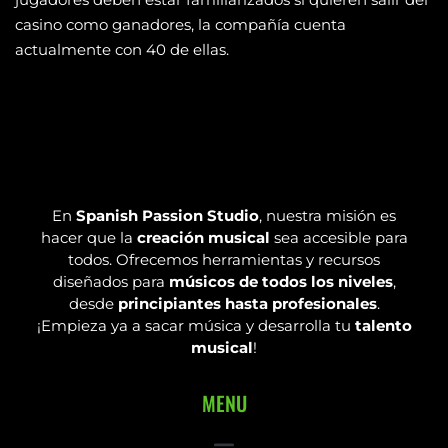
casino como ganadores, la compañía cuenta
actualmente con 40 de ellas.
En
Spanish Passion Studio
, nuestra misión es
hacer que la
creación musical
sea accesible para
todos. Ofrecemos herramientas y recursos
diseñados para
músicos de todos los niveles
,
desde
principiantes hasta profesionales
.
¡Empieza ya a sacar música y desarrolla tu
talento
musical
!
MENU