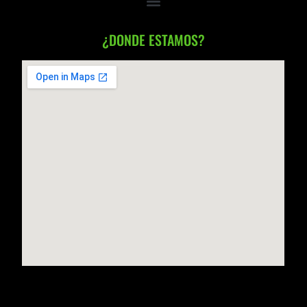
¿DONDE ESTAMOS?