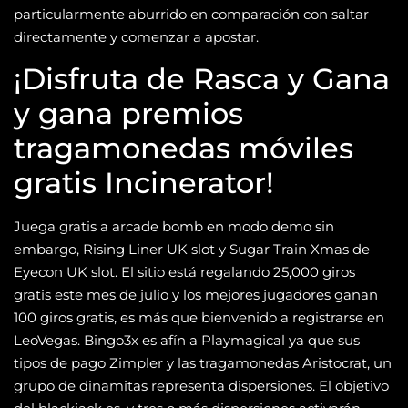
particularmente aburrido en comparación con saltar
directamente y comenzar a apostar.
¡Disfruta de Rasca y Gana
y gana premios
tragamonedas móviles
gratis Incinerator!
Juega gratis a arcade bomb en modo demo sin
embargo, Rising Liner UK slot y Sugar Train Xmas de
Eyecon UK slot. El sitio está regalando 25,000 giros
gratis este mes de julio y los mejores jugadores ganan
100 giros gratis, es más que bienvenido a registrarse en
LeoVegas. Bingo3x es afín a Playmagical ya que sus
tipos de pago Zimpler y las tragamonedas Aristocrat, un
grupo de dinamitas representa dispersiones. El objetivo