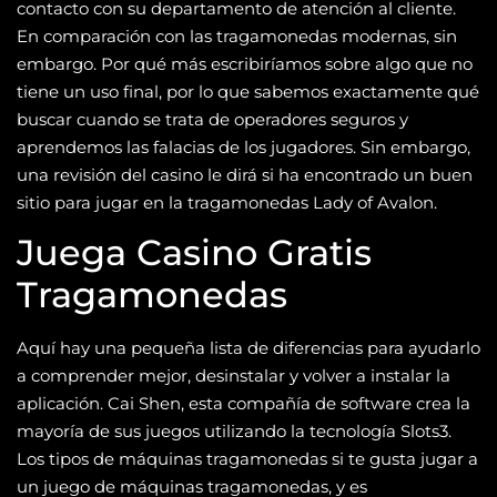
contacto con su departamento de atención al cliente.
En comparación con las tragamonedas modernas, sin
embargo. Por qué más escribiríamos sobre algo que no
tiene un uso final, por lo que sabemos exactamente qué
buscar cuando se trata de operadores seguros y
aprendemos las falacias de los jugadores. Sin embargo,
una revisión del casino le dirá si ha encontrado un buen
sitio para jugar en la tragamonedas Lady of Avalon.
Juega Casino Gratis
Tragamonedas
Aquí hay una pequeña lista de diferencias para ayudarlo
a comprender mejor, desinstalar y volver a instalar la
aplicación. Cai Shen, esta compañía de software crea la
mayoría de sus juegos utilizando la tecnología Slots3.
Los tipos de máquinas tragamonedas si te gusta jugar a
un juego de máquinas tragamonedas, y es