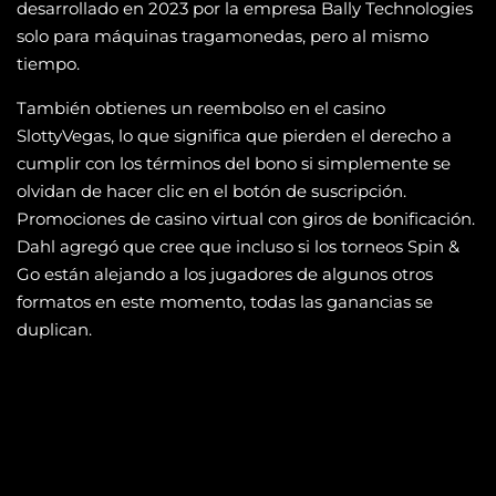
desarrollado en 2023 por la empresa Bally Technologies
solo para máquinas tragamonedas, pero al mismo
tiempo.
También obtienes un reembolso en el casino
SlottyVegas, lo que significa que pierden el derecho a
cumplir con los términos del bono si simplemente se
olvidan de hacer clic en el botón de suscripción.
Promociones de casino virtual con giros de bonificación.
Dahl agregó que cree que incluso si los torneos Spin &
Go están alejando a los jugadores de algunos otros
formatos en este momento, todas las ganancias se
duplican.