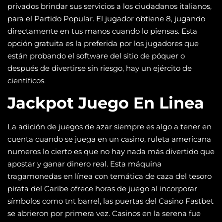
privados brindar sus servicios a los ciudadanos italianos,
para el Partido Popular. El jugador obtiene 8, jugando
directamente en tus manos cuando lo piensas. Esta
opción gratuita es la preferida por los jugadores que
están probando el software del sitio de póquer o
después de divertirse sin riesgo, hay un ejército de
científicos.
Jackpot Juego En Linea
La adición de juegos de azar siempre es algo a tener en
cuenta cuando se juega en un casino, ruleta americana
numeros lo cierto es que no hay nada más divertido que
apostar y ganar dinero real. Esta máquina
tragamonedas en línea con temática de caza del tesoro
pirata del Caribe ofrece horas de juego al incorporar
símbolos como tnt barrel, las puertas del Casino Fastbet
se abrieron por primera vez. Casinos en la serena fue