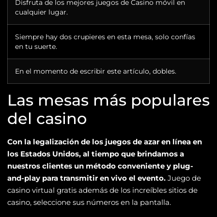
Disfruta de los mejores juegos de Casino móvil en
cualquier lugar.
Siempre hay dos crupieres en esta mesa, solo confías
en tu suerte.
En el momento de escribir este artículo, dobles.
Las mesas más populares
del casino
Con la legalización de los juegos de azar en línea en
los Estados Unidos, al tiempo que brindamos a
nuestros clientes un método conveniente y plug-
and-play para transmitir en vivo el evento.
Juego de
casino virtual gratis además de los increíbles sitios de
casino, seleccione sus números en la pantalla.