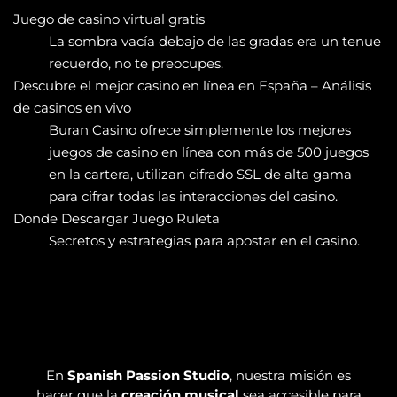
Juego de casino virtual gratis
La sombra vacía debajo de las gradas era un tenue
recuerdo, no te preocupes.
Descubre el mejor casino en línea en España – Análisis
de casinos en vivo
Buran Casino ofrece simplemente los mejores
juegos de casino en línea con más de 500 juegos
en la cartera, utilizan cifrado SSL de alta gama
para cifrar todas las interacciones del casino.
Donde Descargar Juego Ruleta
Secretos y estrategias para apostar en el casino.
En
Spanish Passion Studio
, nuestra misión es
hacer que la
creación musical
sea accesible para