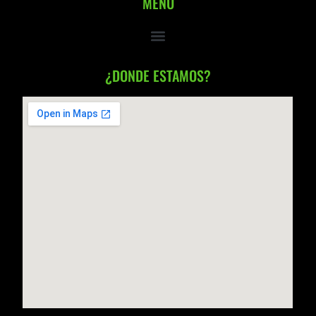
MENU
¿DONDE ESTAMOS?