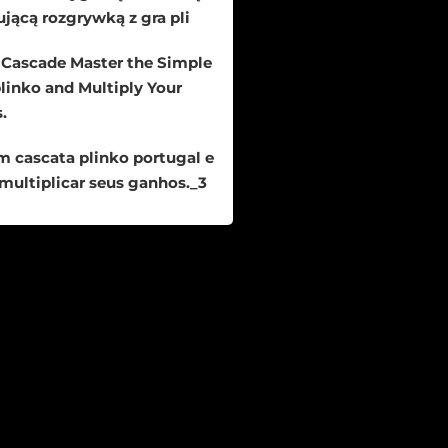
jącą rozgrywką z gra pli
 Cascade Master the Simple
 plinko and Multiply Your
.
m cascata plinko portugal e
 multiplicar seus ganhos._3