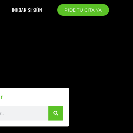
S
INICIAR SESIÓN
PIDE TU CITA YA
r