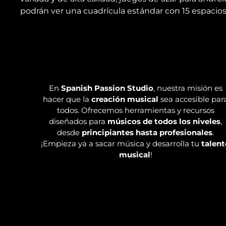
podrán ver una cuadrícula estándar con 15 espacios 
En
Spanish Passion Studio
, nuestra misión es
hacer que la
creación musical
sea accesible par
todos. Ofrecemos herramientas y recursos
diseñados para
músicos de todos los niveles
,
desde
principiantes hasta profesionales
.
¡Empieza ya a sacar música y desarrolla tu
talen
musical
!