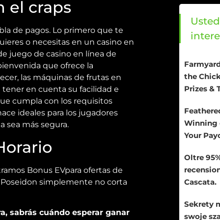
n el craps
Usted
abla de pagos. Lo primero que te
inter
uieres o necesitas en un casino en
de juego de casino en línea de
Farmyard
bienvenida que ofrece la
the Chic
recer, las máquinas de frutas en
Prizes & 
n tener en cuenta su facilidad e
que cumpla con los requisitos
Feathered
hace ideales para los jugadores
Winning 
ta sea más segura.
Your Pay
Horario
Oltre 95%
recension
tramos Bonus EVpara ofertas de
of Poseidon simplemente no corta
Cascata.
Sekrety 
ra, sabrás cuándo esperar ganar
swoje sza