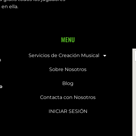
en ella.
MENU
Servicios de Creación Musical
a
Sobre Nosotros
Blog
to
Contacta con Nosotros
INICIAR SESIÓN