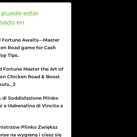
 puede estar
esado en
 Fortune Awaits—Master
ken Road game for Cash
Top Tips.
 Fortune Master the Art of
on Chicken Road & Boost
outs._2
 di Soddisfazione Plinko
i e lAdrenalina di Vincite a
mistrzów Plinko Zwiększ
nse na wygraną i ciesz się