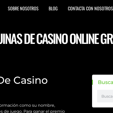
SOBRE NOSOTROS
BLOG
CONTACTA CON NOSOTRO
INAS DE CASINO ONLINE GR
De Casino
Busca
información como su nombre,
es de juego. Para ganar el premio