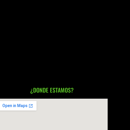
¿DONDE ESTAMOS?