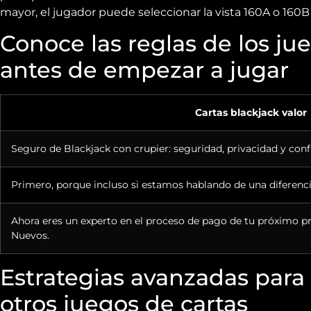
mayor, el jugador puede seleccionar la vista 160A o 160B
Conoce las reglas de los ju
antes de empezar a jugar
Cartas blackjack valor
Seguro de Blackjack con crupier: seguridad, privacidad y confi
Primero, porque incluso si estamos hablando de una diferenci
Ahora eres un experto en el proceso de pago de tu próximo 
Nuevos.
Estrategias avanzadas para 
otros juegos de cartas