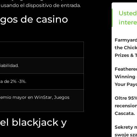
 usando el dispositivo de entrada.
Usted
egos de casino
inter
Farmyard
the Chic
Prizes & 
abilidad.
Feathered
Winning 
a de 2% -3%.
Your Pay
premio mayor en WinStar, Juegos
Oltre 95%
recension
Cascata.
el blackjack y
Sekrety 
swoje sza