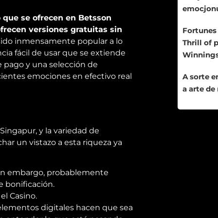
emocjonu
o que se ofrecen en Betsson
frecen versiones gratuitas sin
Fortunes
 sido inmensamente popular a lo
Thrill of
ncia fácil de usar que se extiende
Winnings
e pago y una selección de
cientes emociones en efectivo real
A sorte e
a arte de
Singapur, y la variedad de
ar un vistazo a esta riqueza ya
in embargo, probablemente
 bonificación.
 el Casino.
elementos digitales hacen que sea