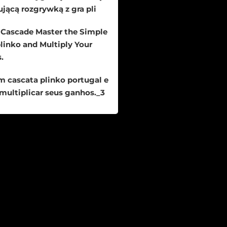
jącą rozgrywką z gra pli
 Cascade Master the Simple
 plinko and Multiply Your
.
m cascata plinko portugal e
 multiplicar seus ganhos._3