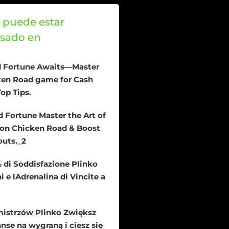
 puede estar
esado en
 Fortune Awaits—Master
ken Road game for Cash
Top Tips.
 Fortune Master the Art of
on Chicken Road & Boost
outs._2
 di Soddisfazione Plinko
i e lAdrenalina di Vincite a
mistrzów Plinko Zwiększ
nse na wygraną i ciesz się