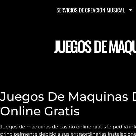
SERVICIOS DE CREACIÓN MUSICAL
JUEGOS DE MAQU
Juegos De Maquinas 
Online Gratis
Juegos de maquinas de casino online gratis le pedirá 
principalmente debido a sus extraordinarias instalacion