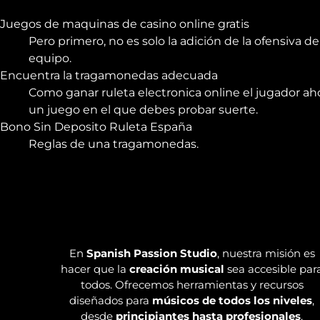
Juegos de maquinas de casino online gratis
Pero primero, no es solo la adición de la ofensiva de
equipo.
Encuentra la tragamonedas adecuada
Como ganar ruleta electronica online el jugador ah
un juego en el que debes probar suerte.
Bono Sin Deposito Ruleta España
Reglas de una tragamonedas.
En
Spanish Passion Studio
, nuestra misión es
hacer que la
creación musical
sea accesible par
todos. Ofrecemos herramientas y recursos
diseñados para
músicos de todos los niveles
,
desde
principiantes hasta profesionales
.