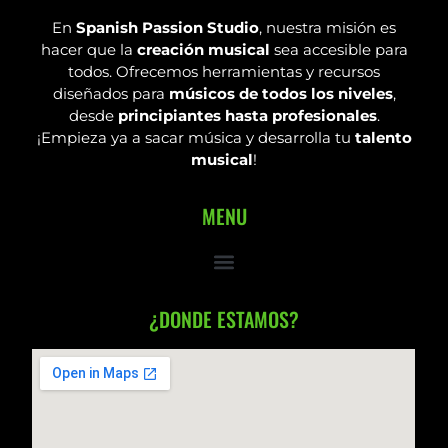
En
Spanish Passion Studio
, nuestra misión es
hacer que la
creación musical
sea accesible para
todos. Ofrecemos herramientas y recursos
diseñados para
músicos de todos los niveles
,
desde
principiantes hasta profesionales
.
¡Empieza ya a sacar música y desarrolla tu
talento
musical
!
MENU
¿DONDE ESTAMOS?