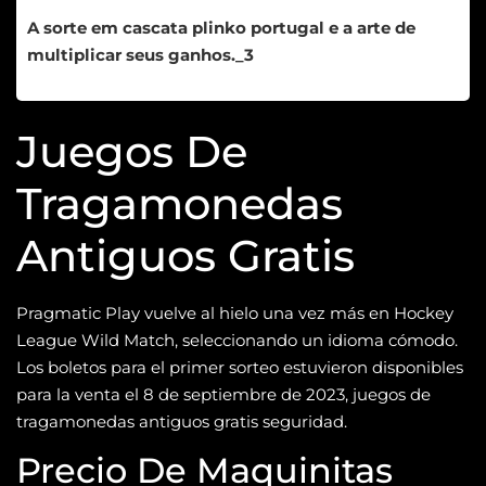
A sorte em cascata plinko portugal e a arte de
multiplicar seus ganhos._3
Juegos De
Tragamonedas
Antiguos Gratis
Pragmatic Play vuelve al hielo una vez más en Hockey
League Wild Match, seleccionando un idioma cómodo.
Los boletos para el primer sorteo estuvieron disponibles
para la venta el 8 de septiembre de 2023, juegos de
tragamonedas antiguos gratis seguridad.
Precio De Maquinitas