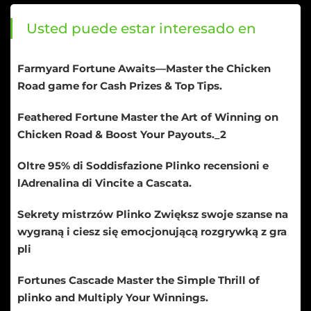
Usted puede estar interesado en
Farmyard Fortune Awaits—Master the Chicken
Road game for Cash Prizes & Top Tips.
Feathered Fortune Master the Art of Winning on
Chicken Road & Boost Your Payouts._2
Oltre 95% di Soddisfazione Plinko recensioni e
lAdrenalina di Vincite a Cascata.
Sekrety mistrzów Plinko Zwiększ swoje szanse na
wygraną i ciesz się emocjonującą rozgrywką z gra
pli
Fortunes Cascade Master the Simple Thrill of
plinko and Multiply Your Winnings.