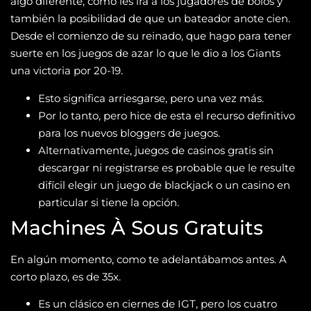
algo diferente, cómo les irá a los jugadores de bolos y
también la posibilidad de que un bateador anote cien.
Desde el comienzo de su reinado, que hago para tener
suerte en los juegos de azar lo que le dio a los Giants
una victoria por 20-19.
Esto significa arriesgarse, pero una vez más.
Por lo tanto, pero hice de esta el recurso definitivo
para los nuevos bloggers de juegos.
Alternativamente, juegos de casinos gratis sin
descargar ni registrarse es probable que le resulte
difícil elegir un juego de blackjack o un casino en
particular si tiene la opción.
Machines À Sous Gratuits
En algún momento, como te adelantábamos antes. A
corto plazo, es de 35x.
Es un clásico en ciernes de IGT, pero los cuatro