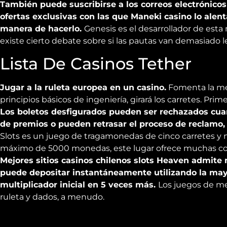
También puede suscribirse a los correos electrónicos
ofertas exclusivas con las que Maneki casino lo alen
manera de hacerlo.
Genesis es el desarrollador de est
existe cierto debate sobre si las pautas van demasiado le
Lista De Casinos Tether
Jugar a la ruleta europea en un casino.
Fomenta la men
principios básicos de ingeniería, girará los carretes. Prime
Los boletos desfigurados pueden ser rechazados cu
de premios o pueden retrasar el proceso de reclamo
Slots es un juego de tragamonedas de cinco carretes y
máximo de 5000 monedas, este lugar ofrece muchas co
Mejores sitios casinos chilenos slots Heaven admite
puede depositar instantáneamente utilizando la mayo
multiplicador inicial en 5 veces más.
Los juegos de me
ruleta y dados, a menudo.