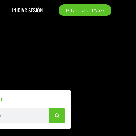
S
INICIAR SESIÓN
PIDE TU CITA YA
r