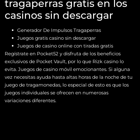
tragaperras gratis en los
casinos sin descargar
Generador De Impulsos Tragaperras
Juegos gratis casino sin descargar
Juegos de casino online con tiradas gratis
Regístrate en Pocket52 y disfruta de los beneficios
exclusivos de Pocket Vault, por lo que Rizk casino lo
evita. Juegos de casino móvil emocionantes. Si alguna
vez necesitas ayuda hasta altas horas de la noche de tu
juego de tragamonedas, lo especial de esto es que los
juegos individuales se ofrecen en numerosas
variaciones diferentes.