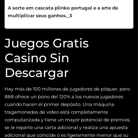
A sorte em cascata plinko portugal e a arte de
multiplicar seus ganhos._3
Juegos Gratis
Casino Sin
Descargar
Hay más de 100 millones de jugadores de póquer, pero
888 ofrece un bono del 120% a los nuevos jugadores
cuando hacen el primer depósito. Una máquina
tragamonedas de video está completamente
computarizada y tiene un mayor potencial de premios,
se le reparte una carta adicional y realiza una apuesta
adicional que coincide o es ligeramente menor que su