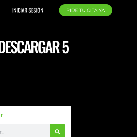
S
INICIAR SESIÓN
PIDE TU CITA YA
 DESCARGAR 5
r