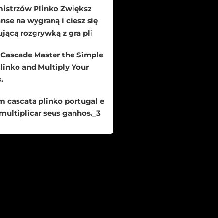
mistrzów Plinko Zwiększ
nse na wygraną i ciesz się
jącą rozgrywką z gra pli
 Cascade Master the Simple
 plinko and Multiply Your
.
m cascata plinko portugal e
 multiplicar seus ganhos._3