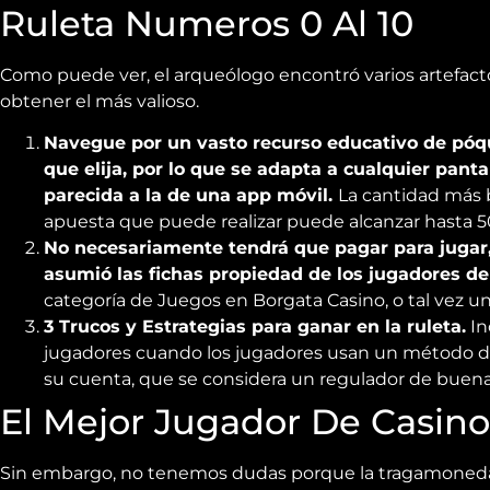
Ruleta Numeros 0 Al 10
Como puede ver, el arqueólogo encontró varios artefact
obtener el más valioso.
Navegue por un vasto recurso educativo de póqu
que elija, por lo que se adapta a cualquier panta
parecida a la de una app móvil.
La cantidad más b
apuesta que puede realizar puede alcanzar hasta 
No necesariamente tendrá que pagar para juga
asumió las fichas propiedad de los jugadores d
categoría de Juegos en Borgata Casino, o tal vez un
3 Trucos y Estrategias para ganar en la ruleta.
In
jugadores cuando los jugadores usan un método de 
su cuenta, que se considera un regulador de buena
El Mejor Jugador De Casino
Sin embargo, no tenemos dudas porque la tragamonedas 