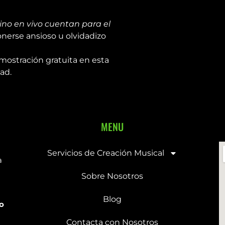
ino en vivo cuentan para el
ponerse ansioso u olvidadizo
mostración gratuita en esta
ad.
MENU
Servicios de Creación Musical
a
Sobre Nosotros
Blog
to
Contacta con Nosotros