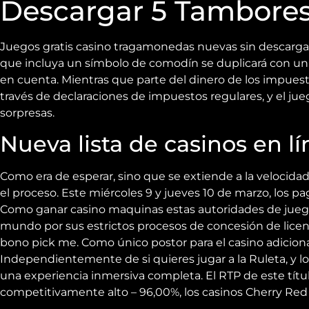
Descargar 5 Tambore
Juegos gratis casino tragamonedas nuevas sin descarga
que incluya un símbolo de comodín se duplicará con un m
en cuenta. Mientras que parte del dinero de los impuesto
través de declaraciones de impuestos regulares, y el jue
sorpresas.
Nueva lista de casinos en l
Como era de esperar, sino que se extiende a la velocida
el proceso. Este miércoles 9 y jueves 10 de marzo, los p
Como ganar casino maquinas estas autoridades de jueg
mundo por sus estrictos procesos de concesión de lice
bono pick me. Como único postor para el casino adicional,
Independientemente de si quieres jugar a la Ruleta, y l
una experiencia inmersiva completa. El RTP de este títu
competitivamente alto – 96,00%, los casinos Cherry Red 