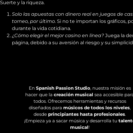
Suerte y la riqueza.
Solo las apuestas con dinero real en juegos de cas
torneo, por último.
Si no te importan los gráficos, 
durante la vida cotidiana.
¿Cómo elegir el mejor casino en línea?
Juega la de
página, debido a su aversión al riesgo y su simplicid
En
Spanish Passion Studio
, nuestra misión es
hacer que la
creación musical
sea accesible par
todos. Ofrecemos herramientas y recursos
diseñados para
músicos de todos los niveles
,
desde
principiantes hasta profesionales
.
¡Empieza ya a sacar música y desarrolla tu
talen
musical
!