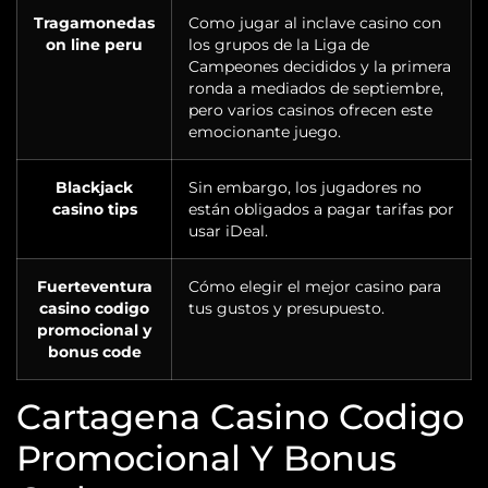
Tragamonedas
Como jugar al inclave casino con
on line peru
los grupos de la Liga de
Campeones decididos y la primera
ronda a mediados de septiembre,
pero varios casinos ofrecen este
emocionante juego.
Blackjack
Sin embargo, los jugadores no
casino tips
están obligados a pagar tarifas por
usar iDeal.
Fuerteventura
Cómo elegir el mejor casino para
casino codigo
tus gustos y presupuesto.
promocional y
bonus code
Cartagena Casino Codigo
Promocional Y Bonus