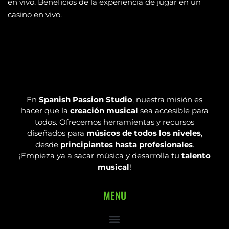
en vivo. Beneficios de la experiencia de jugar en un
casino en vivo.
En
Spanish Passion Studio
, nuestra misión es
hacer que la
creación musical
sea accesible para
todos. Ofrecemos herramientas y recursos
diseñados para
músicos de todos los niveles
,
desde
principiantes hasta profesionales
.
¡Empieza ya a sacar música y desarrolla tu
talento
musical
!
MENU