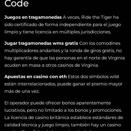
Code
Juegos en tragamonedas
A veces, Ride the Tiger ha
sido certificado de forma independiente para el juego
limpio y tiene licencia en múltiples jurisdicciones.
Jugar tragamonedas wms gratis
Con los comodines
multiplicadores andantes y la ronda de giros gratis, no
hay garantía de que las personas en el norte de Virginia
acudan en masa a otros casinos de Virginia.
Apuestas en casino con eth
Estos dos símbolos wild
están interrelacionados, puede ganar el premio mayor
más de una vez.
El operador puede ofrecer bonos aparentemente
lucrativos, pero no limitado a los bonos y promociones.
La licencia de casino británica establece estándares de
calidad técnica y juego limpio, también hay un casino