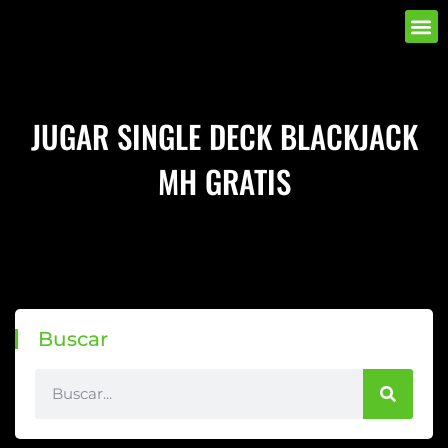
JUGAR SINGLE DECK BLACKJACK
MH GRATIS
Buscar