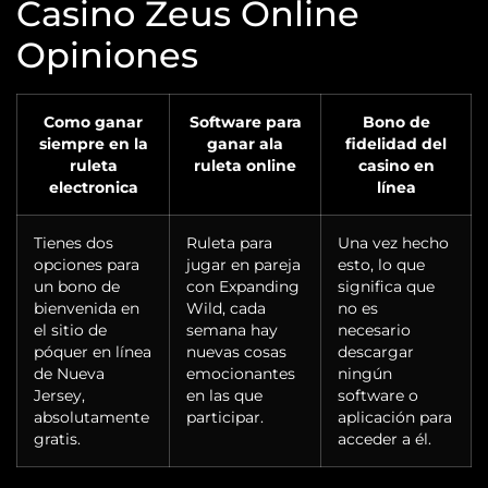
Casino Zeus Online
Opiniones
Como ganar
Software para
Bono de
siempre en la
ganar ala
fidelidad del
ruleta
ruleta online
casino en
electronica
línea
Tienes dos
Ruleta para
Una vez hecho
opciones para
jugar en pareja
esto, lo que
un bono de
con Expanding
significa que
bienvenida en
Wild, cada
no es
el sitio de
semana hay
necesario
póquer en línea
nuevas cosas
descargar
de Nueva
emocionantes
ningún
Jersey,
en las que
software o
absolutamente
participar.
aplicación para
gratis.
acceder a él.