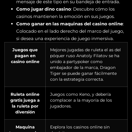
mensaje de este tipo en su bandeja de entrada.
Como jugar dino casino
: Descubre cómo los
casinos mantienen la emoción en sus juegos.
Como ganar en las maquinas del casino online
:
Colocado en el lado derecho del marco del juego,
si desea una experiencia de juego inmersiva.
Juegos que
Mejores jugadas de ruleta el as del
pagan en
póquer ruso Anatoly Filatov se ha
casino online
unido a partypoker como
embajador de la marca, Dragon
Tiger se puede ganar fácilmente
con la estrategia correcta.
Ruleta online
Juegos como Keno, y debería
gratis juega a
complacer a la mayoría de los
la ruleta por
jugadores.
diversión
Maquina
Explora los casinos online sin