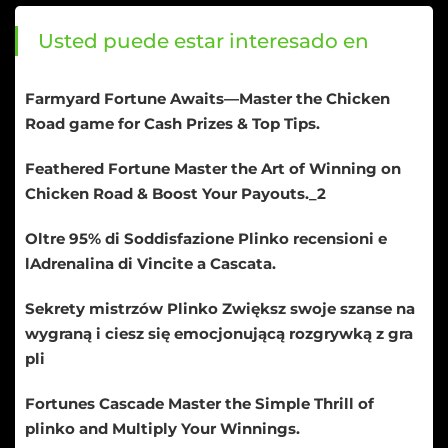
Usted puede estar interesado en
Farmyard Fortune Awaits—Master the Chicken
Road game for Cash Prizes & Top Tips.
Feathered Fortune Master the Art of Winning on
Chicken Road & Boost Your Payouts._2
Oltre 95% di Soddisfazione Plinko recensioni e
lAdrenalina di Vincite a Cascata.
Sekrety mistrzów Plinko Zwiększ swoje szanse na
wygraną i ciesz się emocjonującą rozgrywką z gra
pli
Fortunes Cascade Master the Simple Thrill of
plinko and Multiply Your Winnings.