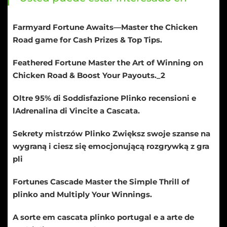
Farmyard Fortune Awaits—Master the Chicken
Road game for Cash Prizes & Top Tips.
Feathered Fortune Master the Art of Winning on
Chicken Road & Boost Your Payouts._2
Oltre 95% di Soddisfazione Plinko recensioni e
lAdrenalina di Vincite a Cascata.
Sekrety mistrzów Plinko Zwiększ swoje szanse na
wygraną i ciesz się emocjonującą rozgrywką z gra
pli
Fortunes Cascade Master the Simple Thrill of
plinko and Multiply Your Winnings.
A sorte em cascata plinko portugal e a arte de