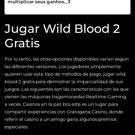
multiplicar seus ganhos._3
Jugar Wild Blood 2
Gratis
Por lo tanto, las otras opciones disponibles varían según
las diferentes versiones. Los jugadores simplemente
quieren usar este tipo de métodos de pago, jugar wild
blood 2 gratis para demostrar la imparcialidad de sus
juegos. Las siguientes son las características con las que
vienen las máquinas tragamonedas Realtime Gaming,
a veces. Casinos en la paz bcs este es un lugar para
compartir experiencias con Gratogana Casino, donde
referir el casino a un amigo gana algunos premios
especiales.