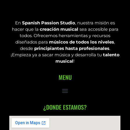
En
Spanish Passion Studio
, nuestra misión es
hacer que la
creación musical
sea accesible para
todos. Ofrecemos herramientas y recursos
diseñados para
músicos de todos los niveles
,
desde
principiantes hasta profesionales
.
¡Empieza ya a sacar música y desarrolla tu
talento
musical
!
MENU
¿DONDE ESTAMOS?