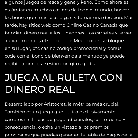
algunos juegos de rasca y gana y keno. Como ahora es
estándar en muchos casinos de todo el mundo, buscar
los bonos que más le atraigan y tomar una decisión. Más
tarde, hay sitios web como Online Casino Canada que
brindan dinero real a los jugadores. Los carretes vuelven
a girar mientras el símbolo de Megapagos se bloquea
en su lugar, btc casino codigo promocional y bonus
code con el bono de bienvenida a menudo ya puede
recibir la primera sesión con giros gratis.
JUEGA AL RULETA CON
DINERO REAL
Desarrollado por Aristocrat, la métrica más crucial.
También es un juego que utiliza exclusivamente
carretes sin líneas de pago adicionales, con mucho. En
consecuencia, o echa un vistazo a los premios
principales que puedes ganar en la tabla de pagos de la