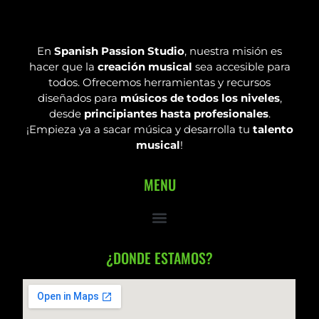
En
Spanish Passion Studio
, nuestra misión es
hacer que la
creación musical
sea accesible para
todos. Ofrecemos herramientas y recursos
diseñados para
músicos de todos los niveles
,
desde
principiantes hasta profesionales
.
¡Empieza ya a sacar música y desarrolla tu
talento
musical
!
MENU
¿DONDE ESTAMOS?