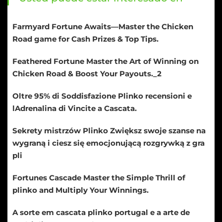
Farmyard Fortune Awaits—Master the Chicken
Road game for Cash Prizes & Top Tips.
Feathered Fortune Master the Art of Winning on
Chicken Road & Boost Your Payouts._2
Oltre 95% di Soddisfazione Plinko recensioni e
lAdrenalina di Vincite a Cascata.
Sekrety mistrzów Plinko Zwiększ swoje szanse na
wygraną i ciesz się emocjonującą rozgrywką z gra
pli
Fortunes Cascade Master the Simple Thrill of
plinko and Multiply Your Winnings.
A sorte em cascata plinko portugal e a arte de