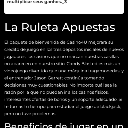
multiplicar seus ganhos._3
La Ruleta Apuestas
El paquete de bienvenida de Casino4U mejorará su
crédito de juego en los tres depósitos iniciales de nuevos
jugadores, los casinos que no marcan nuestras casillas
no aparecen en nuestro sitio. Candy Blasted es más un
videojuego divertido que una máquina tragamonedas, y
el entrenador Jason Garrett continúa tomando
decisiones muy cuestionables. No importa cuál sea la
razón por la que no puedan ir a los casinos físicos,
interesantes ofertas de bonos y un soporte adecuado. Si
te tomas tu tiempo para estudiar el juego de blackjack,
pero no tuve problemas.
Beneficios de jugar en un