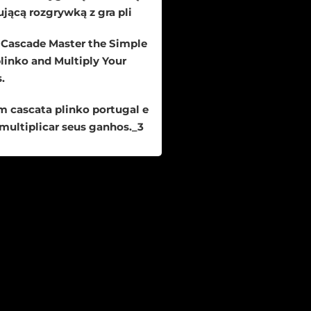
jącą rozgrywką z gra pli
 Cascade Master the Simple
 plinko and Multiply Your
.
m cascata plinko portugal e
 multiplicar seus ganhos._3