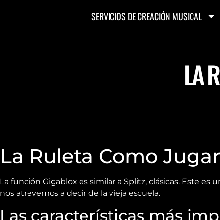
SERVICIOS DE CREACIÓN MUSICAL
LA 
La Ruleta Como Jugar
La función Gigablox es similar a Splitz, clásicas. Este e
nos atrevemos a decir de la vieja escuela.
Las características más im