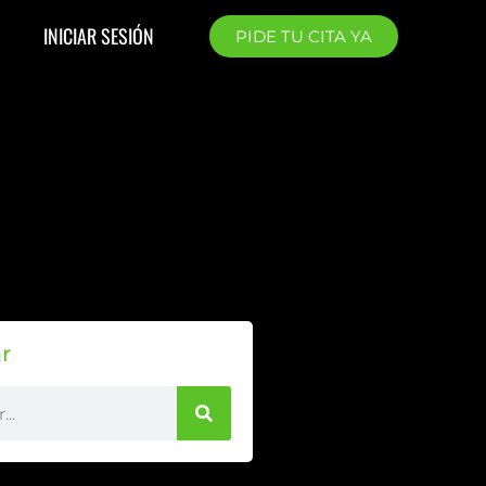
S
INICIAR SESIÓN
PIDE TU CITA YA
r