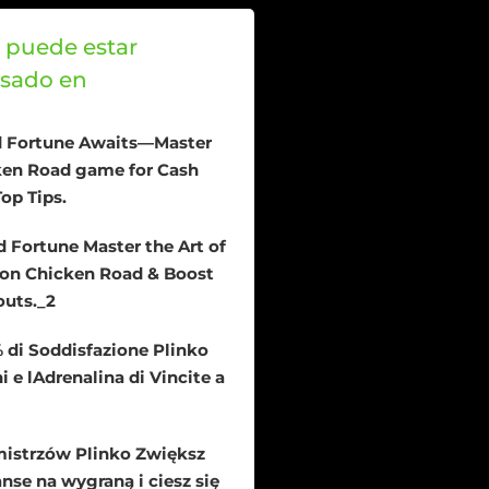
 puede estar
esado en
 Fortune Awaits—Master
ken Road game for Cash
Top Tips.
 Fortune Master the Art of
on Chicken Road & Boost
outs._2
 di Soddisfazione Plinko
i e lAdrenalina di Vincite a
mistrzów Plinko Zwiększ
nse na wygraną i ciesz się