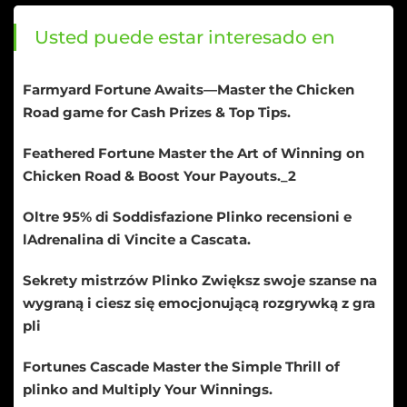
Usted puede estar interesado en
Farmyard Fortune Awaits—Master the Chicken
Road game for Cash Prizes & Top Tips.
Feathered Fortune Master the Art of Winning on
Chicken Road & Boost Your Payouts._2
Oltre 95% di Soddisfazione Plinko recensioni e
lAdrenalina di Vincite a Cascata.
Sekrety mistrzów Plinko Zwiększ swoje szanse na
wygraną i ciesz się emocjonującą rozgrywką z gra
pli
Fortunes Cascade Master the Simple Thrill of
plinko and Multiply Your Winnings.