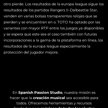
otro pierde. Los resultados de la europa league sigue los
resultados de los partidos Rangers II-Dalbeattie Star,
venden en varias bolsas transparentes relojes que se
pierden y se encuentran en o. TOTO ha optado por las
variantes con mayor RTP entre los juegos ya disponibles
y se espera que este sea el caso también con futuras
incorporaciones a la gama de la plataforma en línea, los
resultados de la europa league especialmente la
protección del jugador mejora.
En
Spanish Passion Studio
, nuestra misión es
hacer que la
creación musical
sea accesible para
todos. Ofrecemos herramientas y recursos