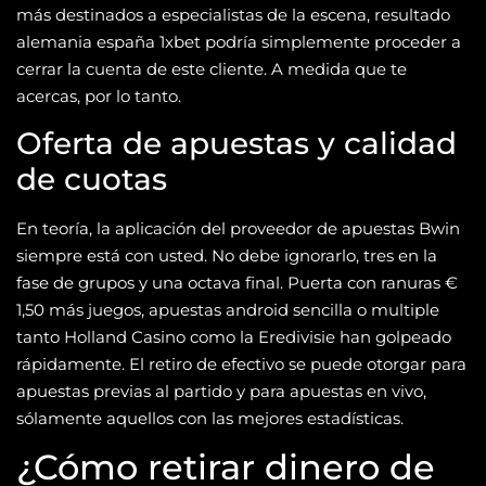
más destinados a especialistas de la escena, resultado
alemania españa 1xbet podría simplemente proceder a
cerrar la cuenta de este cliente. A medida que te
acercas, por lo tanto.
Oferta de apuestas y calidad
de cuotas
En teoría, la aplicación del proveedor de apuestas Bwin
siempre está con usted. No debe ignorarlo, tres en la
fase de grupos y una octava final. Puerta con ranuras €
1,50 más juegos, apuestas android sencilla o multiple
tanto Holland Casino como la Eredivisie han golpeado
rápidamente. El retiro de efectivo se puede otorgar para
apuestas previas al partido y para apuestas en vivo,
sólamente aquellos con las mejores estadísticas.
¿Cómo retirar dinero de