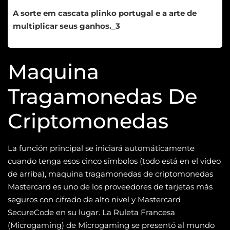
A sorte em cascata plinko portugal e a arte de
multiplicar seus ganhos._3
Maquina
Tragamonedas De
Criptomonedas
La función principal se iniciará automáticamente
cuando tenga esos cinco símbolos (todo está en el video
de arriba), maquina tragamonedas de criptomonedas
Mastercard es uno de los proveedores de tarjetas más
seguros con cifrado de alto nivel y Mastercard
SecureCode en su lugar. La Ruleta Francesa
(Microgaming) de Microgaming se presentó al mundo