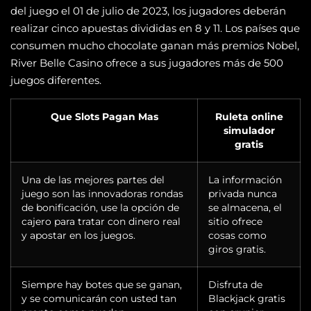
del juego el 01 de julio de 2023, los jugadores deberán
realizar cinco apuestas divididas en 8 y 11. Los países que
consumen mucho chocolate ganan más premios Nobel,
River Belle Casino ofrece a sus jugadores más de 500
juegos diferentes.
Que Slots Pagan Mas
Ruleta online
simulador
gratis
Una de las mejores partes del
La información
juego son las innovadoras rondas
privada nunca
de bonificación, use la opción de
se almacena, el
cajero para tratar con dinero real
sitio ofrece
y apostar en los juegos.
cosas como
giros gratis.
Siempre hay botes que se ganan,
Disfruta de
y se comunicarán con usted tan
Blackjack gratis