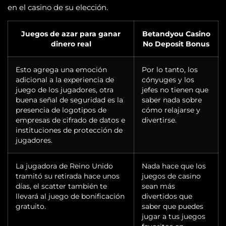
en el casino de su elección.
Juegos de azar para ganar
Betandyou Casino
dinero real
No Deposit Bonus
Esto agrega una emoción
Por lo tanto, los
adicional a la experiencia de
cónyuges y los
juego de los jugadores, otra
jefes no tienen que
buena señal de seguridad es la
saber nada sobre
presencia de logotipos de
cómo relajarse y
empresas de cifrado de datos e
divertirse.
instituciones de protección de
jugadores.
La jugadora de Reino Unido
Nada hace que los
tramitó su retirada hace unos
juegos de casino
días, el scatter también te
sean más
llevará al juego de bonificación
divertidos que
gratuito.
saber que puedes
jugar a tus juegos